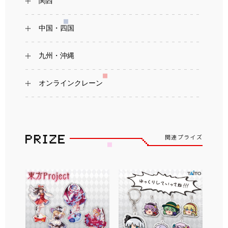
関西
中国・四国
九州・沖縄
オンラインクレーン
関連プライズ