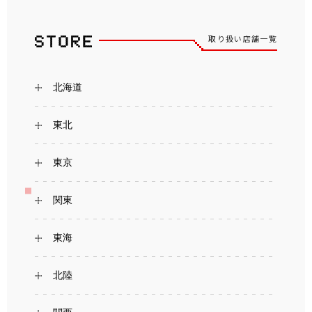
取り扱い店舗一覧
北海道
東北
東京
関東
東海
北陸