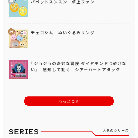
パペットスンスン 卓上ファン
チェゴシム ぬいぐるみリング
『ジョジョの奇妙な冒険 ダイヤモンドは砕けな
い』 感知して動く シアーハートアタック
もっと見る
人気のシリーズ