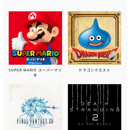
SUPER MARIO スーパーマリ
ドラゴンクエスト
オ