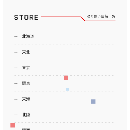
取り扱い店舗一覧
北海道
東北
東京
関東
東海
北陸