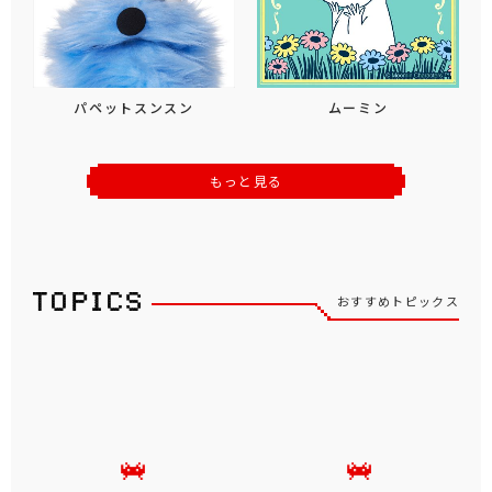
パペットスンスン
ムーミン
もっと見る
おすすめトピックス