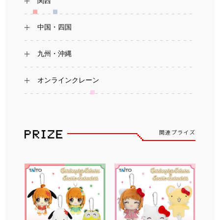
関西
中国・四国
九州・沖縄
オンラインクレーン
関連プライズ