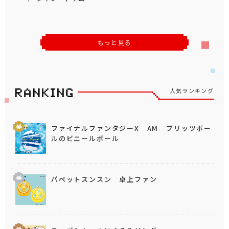
もっと見る
人気ランキング
ファイナルファンタジーX AM ブリッツボー
ルのビニールボール
パペットスンスン 卓上ファン