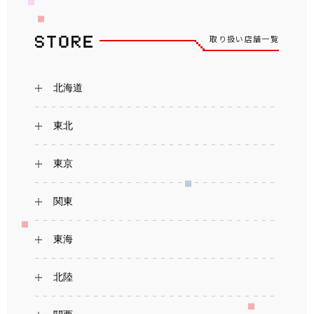
取り扱い店舗一覧
北海道
東北
東京
関東
東海
北陸