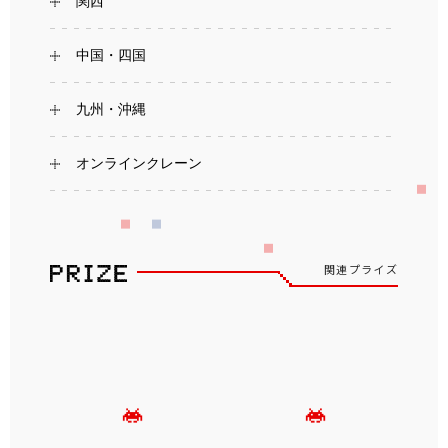
関西
中国・四国
九州・沖縄
オンラインクレーン
関連プライズ