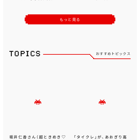
もっと見る
おすすめトピックス
坂井仁香さん（超ときめき♡
「タイクレ」が、あおぎり高