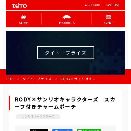
About TAITO
LANGUAGE
STORE
PRODUCTS
EVENT
タイトープライズ
TOP
タイトープライズ
RODY×サンリオキ...
RODY×サンリオキャラクターズ スカ
ーフ付きチャームポーチ
サンリオキャラクターズ