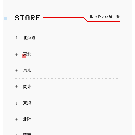
取り扱い店舗一覧
北海道
東北
東京
関東
東海
北陸