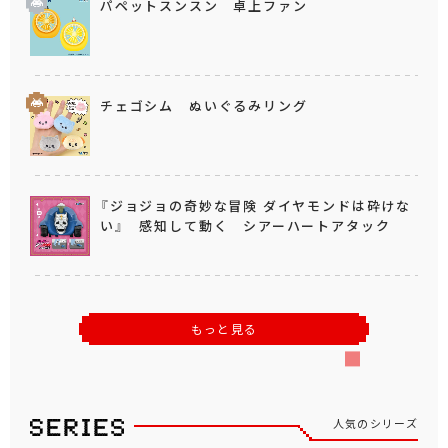
パペットスンスン 卓上ファン
チェゴシム ぬいぐるみリング
『ジョジョの奇妙な冒険 ダイヤモンドは砕けな
い』 感知して動く シアーハートアタック
もっと見る
人気のシリーズ