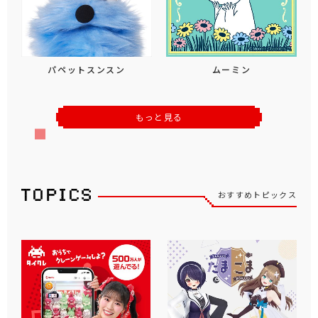
パペットスンスン
ムーミン
もっと見る
おすすめトピックス