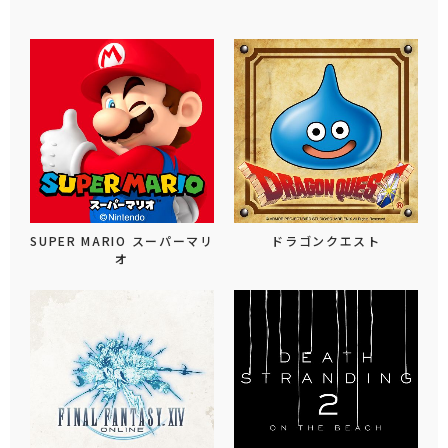
SUPER MARIO スーパーマリ
ドラゴンクエスト
オ