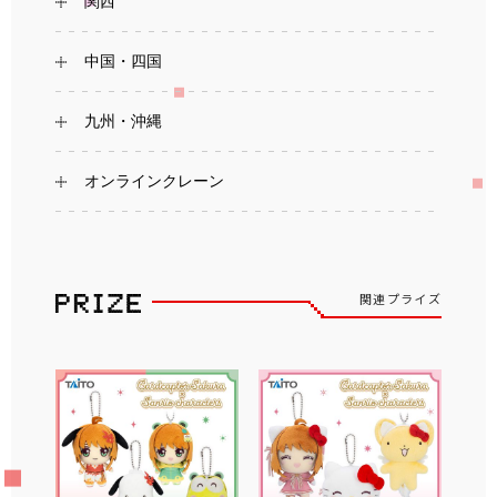
関西
中国・四国
九州・沖縄
オンラインクレーン
関連プライズ