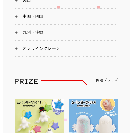
関西
中国・四国
九州・沖縄
オンラインクレーン
関連プライズ