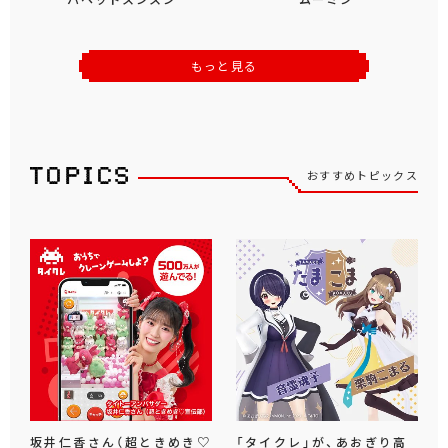
もっと見る
おすすめトピックス
坂井仁香さん（超ときめき♡
「タイクレ」が、あおぎり高