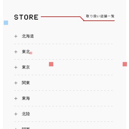
取り扱い店舗一覧
北海道
東北
東京
関東
東海
北陸