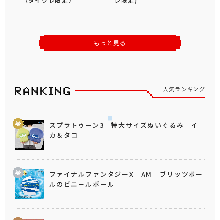
（タイクレ限定）
レ限定)
もっと見る
人気ランキング
スプラトゥーン3 特大サイズぬいぐるみ イ
カ＆タコ
ファイナルファンタジーX AM ブリッツボー
ルのビニールボール