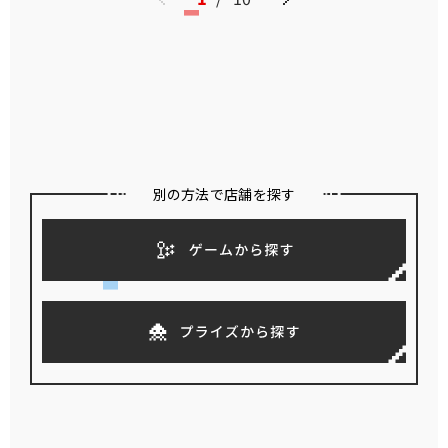
別の方法で店舗を探す