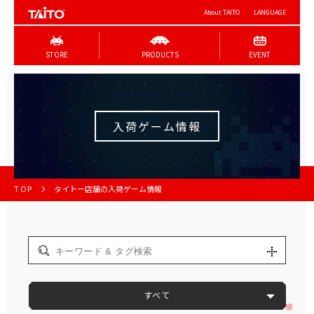
About TAITO
LANGUAGE
STORE
PRODUCTS
EVENT
入荷ゲーム情報
TOP
タイトー店舗の入荷ゲーム情報
すべて