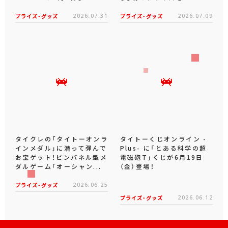
プライズ・グッズ
2026.07.31
プライズ・グッズ
2026.07.09
タイクレの「タイトーオンラ
タイトーくじオンライン -
インメダル」に潜って弾んで
Plus- に「とある科学の超
お宝ゲット！ピンパネル型メ
電磁砲T」くじが6月19日
ダルゲーム「オーシャン...
（金）登場！
プライズ・グッズ
2026.06.25
プライズ・グッズ
2026.06.12