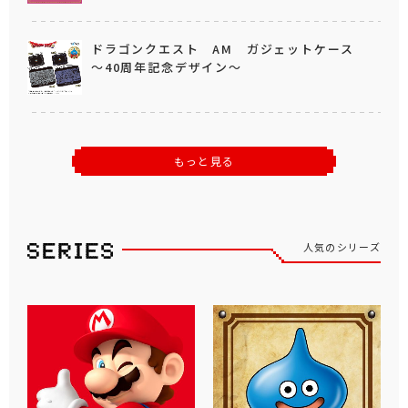
ドラゴンクエスト AM ガジェットケース
～40周年記念デザイン～
もっと見る
人気のシリーズ