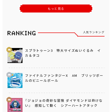
もっと見る
人気ランキング
スプラトゥーン3 特大サイズぬいぐるみ イ
カ＆タコ
ファイナルファンタジーX AM ブリッツボー
ルのビニールボール
『ジョジョの奇妙な冒険 ダイヤモンドは砕けな
い』 感知して動く シアーハートアタック