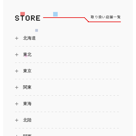
取り扱い店舗一覧
北海道
東北
東京
関東
東海
北陸