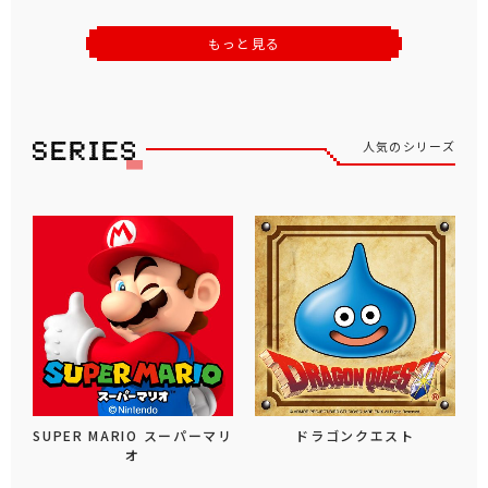
もっと見る
人気のシリーズ
SUPER MARIO スーパーマリ
ドラゴンクエスト
オ