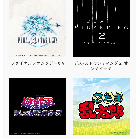
ファイナルファンタジーXIV
デス・ストランディング２ オ
ンザビーチ