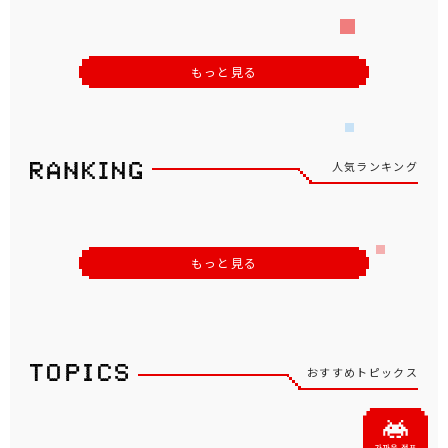
もっと見る
人気ランキング
もっと見る
おすすめトピックス