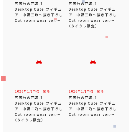
五等分の花嫁∬
五等分の花嫁∬
Desktop Cute フィギュ
Desktop Cute フィギュ
ア 中野三玖～描き下ろし
ア 中野三玖～描き下ろし
Cat room wear ver.～
Cat room wear ver.～
（タイクレ限定）
2026年
1
月
中旬
登場
2026年
1
月
中旬
登場
五等分の花嫁∬
五等分の花嫁∬
Desktop Cute フィギュ
Desktop Cute フィギュ
ア 中野二乃～描き下ろし
ア 中野二乃～描き下ろし
Cat room wear ver.～
Cat room wear ver.～
（タイクレ限定）