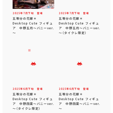
2025年
7
月
下旬
登場
2025年
7
月
下旬
登場
五等分の花嫁＊
五等分の花嫁＊
Desktop Cute フィギュ
Desktop Cute フィギュ
ア 中野五月～バニーver.
ア 中野五月～バニーver.
～
～（タイクレ限定）
2025年
6
月
下旬
登場
2025年
6
月
下旬
登場
五等分の花嫁＊
五等分の花嫁＊
Desktop Cute フィギュ
Desktop Cute フィギュ
ア 中野四葉～バニーver.
ア 中野四葉～バニーver.
～（タイクレ限定）
～