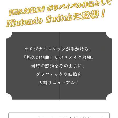
オリジナルスタッフが手がける、
『悠久幻想曲』初のリメイク移植。
当時の感動をそのままに、
グラフィックや映像を
大幅リニューアル！