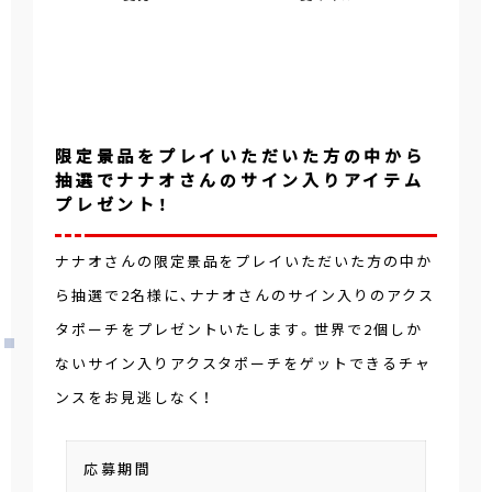
限定景品をプレイいただいた方の中から
抽選でナナオさんのサイン入りアイテム
プレゼント！
ナナオさんの限定景品をプレイいただいた方の中か
ら抽選で2名様に、ナナオさんのサイン入りのアクス
タポーチをプレゼントいたします。世界で2個しか
ないサイン入りアクスタポーチをゲットできるチャ
ンスをお見逃しなく！
応募期間