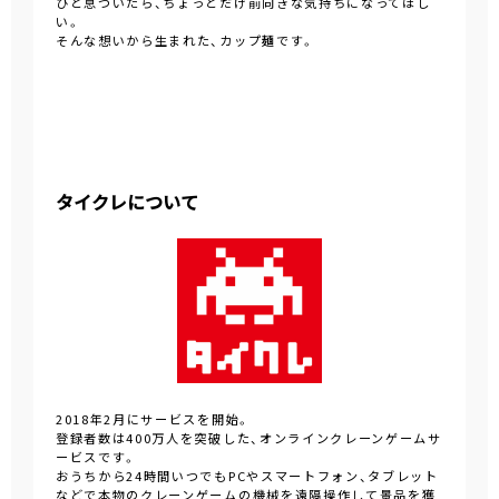
ひと息ついたら、ちょっとだけ前向きな気持ちになってほし
い。
そんな想いから生まれた、カップ麺です。
タイクレについて
2018年2月にサービスを開始。
登録者数は400万人を突破した、オンラインクレーンゲームサ
ービスです。
おうちから24時間いつでもPCやスマートフォン、タブレット
などで本物のクレーンゲームの機械を遠隔操作して景品を獲