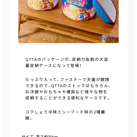
QTTAのパッケージが、収納力抜群の大容
量収納ケースになって登場！
たっぷり入って、ファスナーで天面が開閉
できるので、QTTAのストックはもちろん、
お洋服やおもちゃや雑貨など様々な物を
収納することができる便利なケースです。
コクしょうゆ味とシーフード味の2種展
開。
サイズ： 高さ約30cm