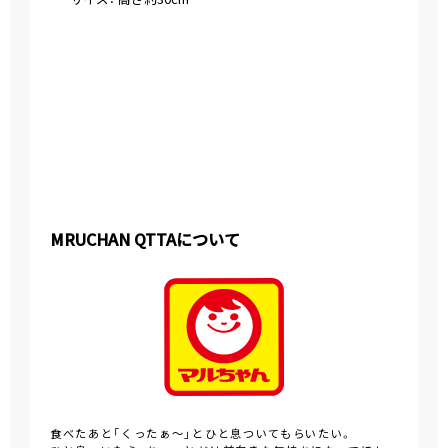
MRUCHAN QTTAについて
食べたあと「くったぁ～」とひと息ついてもらいたい。