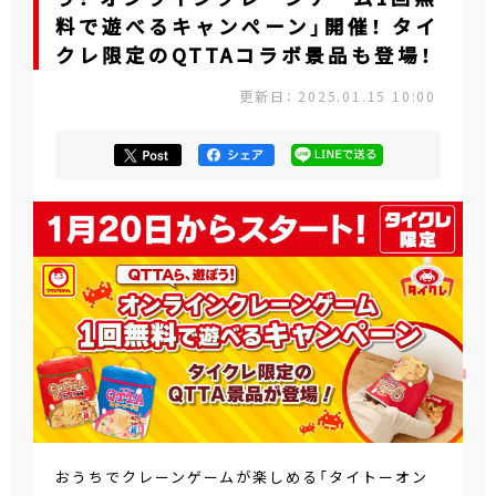
料で遊べるキャンペーン」開催！ タイ
クレ限定のQTTAコラボ景品も登場！
更新日： 2025.01.15 10:00
おうちでクレーンゲームが楽しめる「タイトーオン