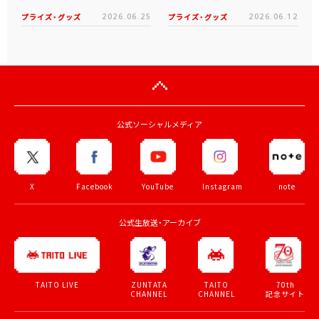
プライズ・グッズ
2026.06.25
プライズ・グッズ
2026.06.12
公式ソーシャルメディア
X
Facebook
YouTube
Instagram
note
公式生放送・アーカイブ
ZUNTATA
TAITO
70th
TAITO LIVE
CHANNEL
CHANNEL
記念サイト