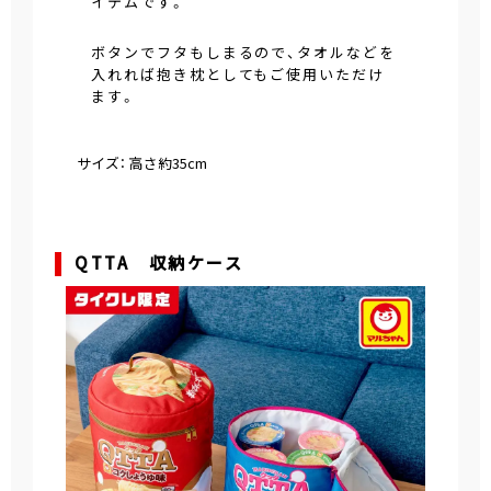
イテムです。
ボタンでフタもしまるので、タオルなどを
入れれば抱き枕としてもご使用いただけ
ます。
サイズ： 高さ約35cm
QTTA 収納ケース