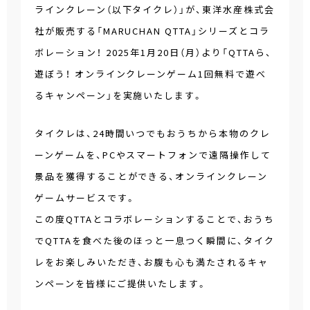
ラインクレーン（以下タイクレ）」が、東洋水産株式会
社が販売する「MARUCHAN QTTA」シリーズとコラ
ボレーション！ 2025年1月20日（月）より「QTTAら、
遊ぼう！ オンラインクレーンゲーム1回無料で遊べ
るキャンペーン」を実施いたします。
タイクレは、24時間いつでもおうちから本物のクレ
ーンゲームを、PCやスマートフォンで遠隔操作して
景品を獲得することができる、オンラインクレーン
ゲームサービスです。
この度QTTAとコラボレーションすることで、おうち
でQTTAを食べた後のほっと一息つく瞬間に、タイク
レをお楽しみいただき、お腹も心も満たされるキャ
ンペーンを皆様にご提供いたします。