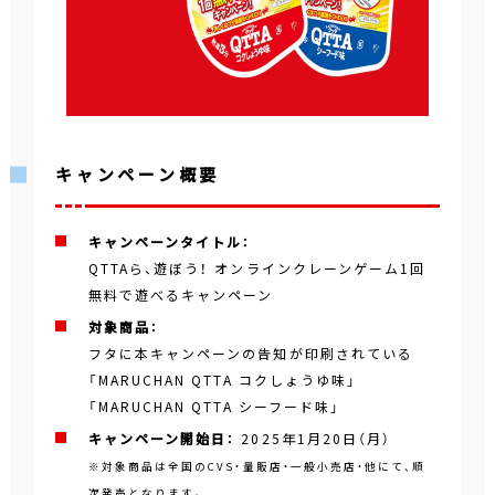
キャンペーン概要
キャンペーンタイトル：
QTTAら、遊ぼう！ オンラインクレーンゲーム1回
無料で遊べるキャンペーン
対象商品：
フタに本キャンペーンの告知が印刷されている
「MARUCHAN QTTA コクしょうゆ味」
「MARUCHAN QTTA シーフード味」
キャンペーン開始日：
2025年1月20日（月）
※対象商品は全国のCVS・量販店・一般小売店・他にて、順
次発売となります。