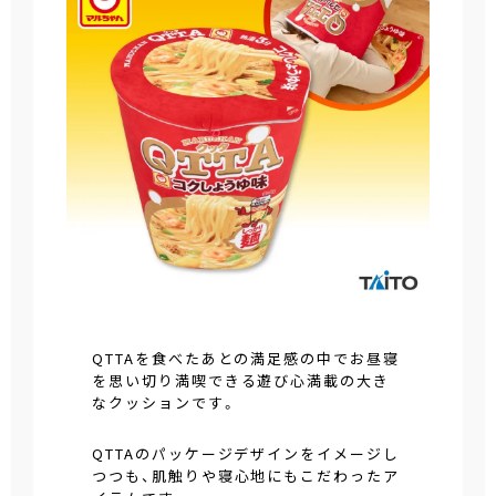
QTTAを食べたあとの満足感の中でお昼寝
を思い切り満喫できる遊び心満載の大き
なクッションです。
QTTAのパッケージデザインをイメージし
つつも、肌触りや寝心地にもこだわったア