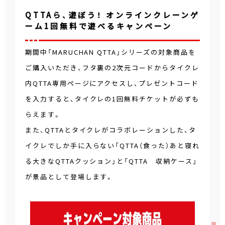
QTTAら、遊ぼう！ オンラインクレーンゲ
ーム1回無料で遊べるキャンペーン
期間中「MARUCHAN QTTA」シリーズの対象商品を
ご購入いただき、フタ裏の2次元コードからタイクレ
内QTTA専用ページにアクセスし、プレゼントコード
を入力すると、タイクレの1回無料チケットが必ずも
らえます。
また、QTTAとタイクレがコラボレーションした、タ
イクレでしか手に入らない「QTTA（食った）あと寝れ
る大きなQTTAクッション」と「QTTA 収納ケース」
が景品として登場します。