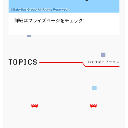
詳細はプライズページをチェック！
おすすめトピックス