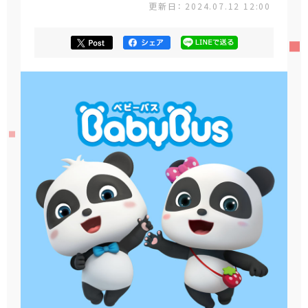
更新日： 2024.07.12 12:00