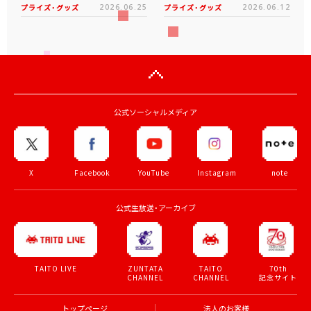
プライズ・グッズ
2026.06.25
プライズ・グッズ
2026.06.12
公式ソーシャルメディア
X
Facebook
YouTube
Instagram
note
公式生放送・アーカイブ
ZUNTATA
TAITO
70th
TAITO LIVE
CHANNEL
CHANNEL
記念サイト
トップページ
法人のお客様