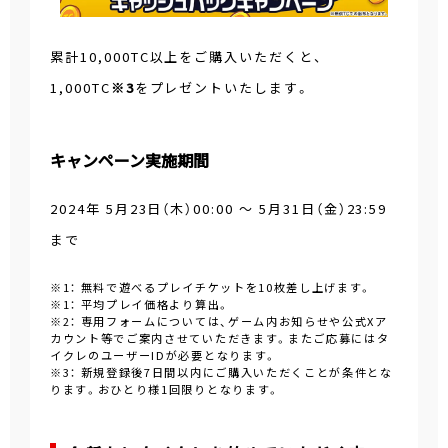
累計10,000TC以上をご購入いただくと、
1,000TC
※3
をプレゼントいたします。
キャンペーン実施期間
2024年 5月23日（木）00:00 ～ 5月31日（金）23:59
まで
※1： 無料で遊べるプレイチケットを10枚差し上げます。
※1： 平均プレイ価格より算出。
※2： 専用フォームについては、ゲーム内お知らせや公式Xア
カウント等でご案内させていただきます。またご応募にはタ
イクレのユーザーIDが必要となります。
※3： 新規登録後7日間以内にご購入いただくことが条件とな
ります。おひとり様1回限りとなります。