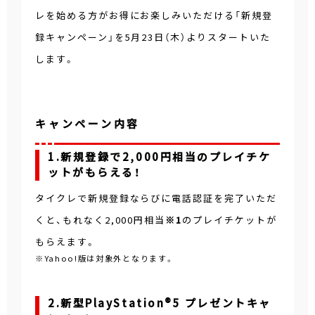
レを始める方がお得にお楽しみいただける「新規登
録キャンペーン」を5月23日（木）よりスタートいた
します。
キャンペーン内容
1.新規登録で2,000円相当のプレイチケ
ットがもらえる！
タイクレで新規登録ならびに電話認証を完了いただ
くと、もれなく2,000円相当
※1
のプレイチケットが
もらえます。
※Yahoo!版は対象外となります。
2.新型PlayStation®5 プレゼントキャ