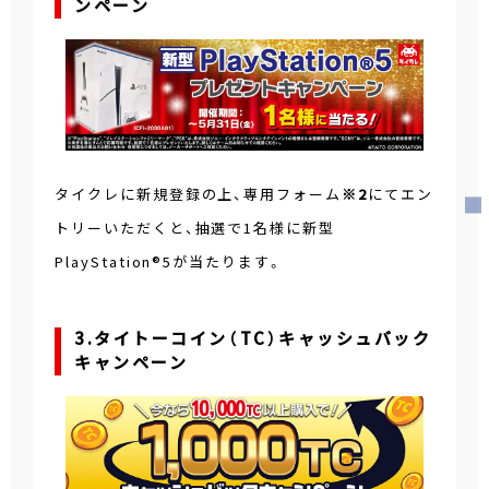
ンペーン
タイクレに新規登録の上、専用フォーム
※2
にてエン
トリーいただくと、抽選で1名様に新型
PlayStation®5が当たります。
3.タイトーコイン（TC）キャッシュバック
キャンペーン