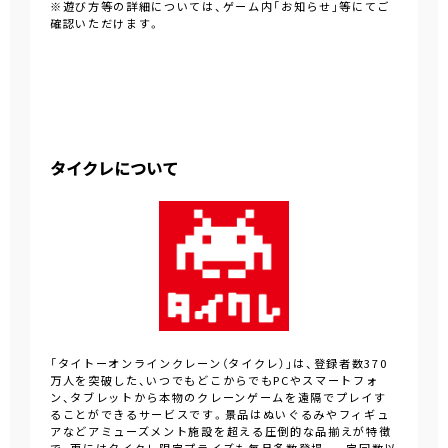
※遊び方等の詳細については、ゲーム内「お知らせ」等にてご
確認いただけます。
タイクレについて
「タイトーオンラインクレーン（タイクレ）」は、登録者数370
万人を突破した、いつでもどこからでもPCやスマートフォ
ン、タブレットから本物のクレーンゲームを遠隔でプレイす
ることができるサービスです。景品はぬいぐるみやフィギュ
アなどアミューズメント施設を超える圧倒的な品揃えが特徴