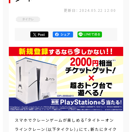
更新日： 2024.05.22 12:00
タイクレ
スマホでクレーンゲームが楽しめる「タイトーオン
ラインクレーン（以下タイクレ）」にて、新たにタイク