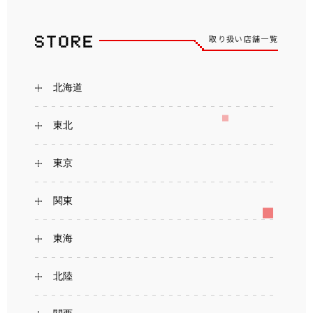
取り扱い店舗一覧
北海道
東北
東京
関東
東海
北陸