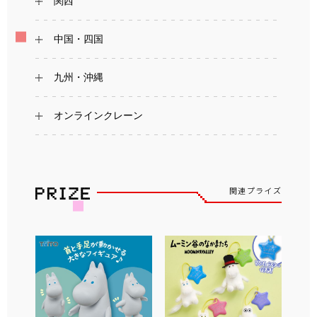
関西
中国・四国
九州・沖縄
オンラインクレーン
関連プライズ