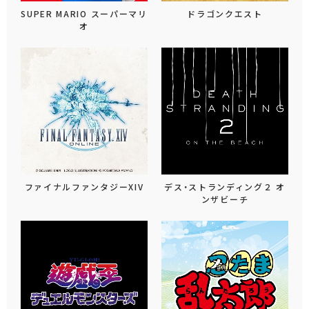
SUPER MARIO スーパーマリ
ドラゴンクエスト
オ
ファイナルファンタジーXIV
デス・ストランディング２ オ
ンザビーチ