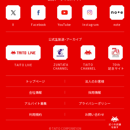
X
Facebook
YouTube
Instagram
note
公式生放送・アーカイブ
ZUNTATA
TAITO
70th
TAITO LIVE
CHANNEL
CHANNEL
記念サイト
トップページ
法人のお客様
会社情報
採用情報
アルバイト募集
プライバシーポリシー
利用規約
お問い合わせ
© TAITO CORPORATION