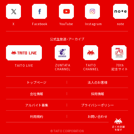
X
Facebook
YouTube
Instagram
note
公式生放送・アーカイブ
ZUNTATA
TAITO
70th
TAITO LIVE
CHANNEL
CHANNEL
記念サイト
トップページ
法人のお客様
会社情報
採用情報
アルバイト募集
プライバシーポリシー
利用規約
お問い合わせ
© TAITO CORPORATION