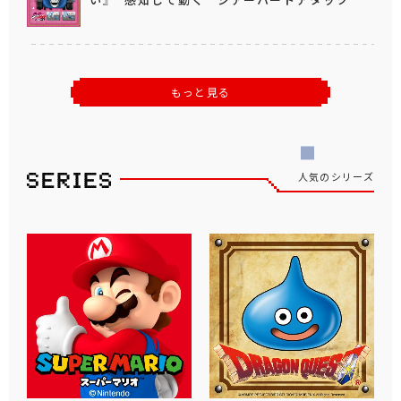
もっと見る
人気のシリーズ