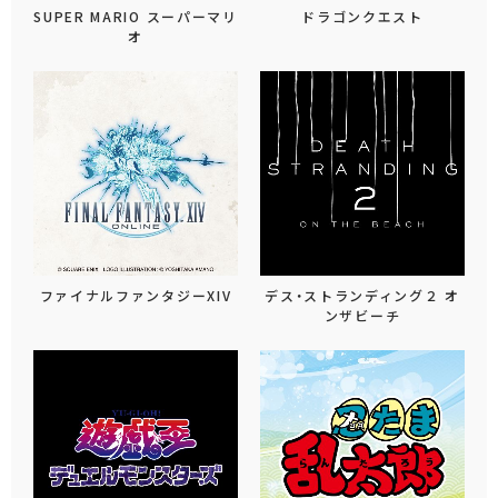
SUPER MARIO スーパーマリ
ドラゴンクエスト
オ
ファイナルファンタジーXIV
デス・ストランディング２ オ
ンザビーチ