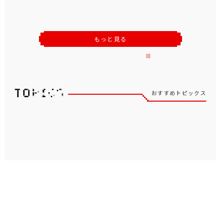
もっと見る
おすすめトピックス