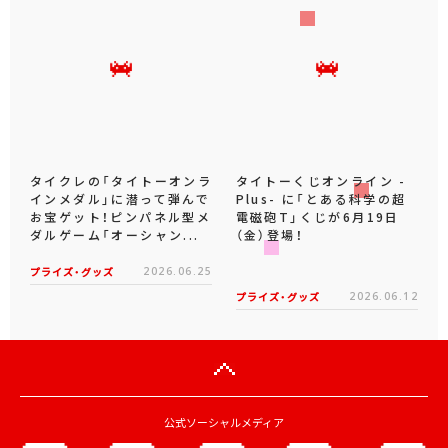
タイクレの「タイトーオンラ
タイトーくじオンライン -
インメダル」に潜って弾んで
Plus- に「とある科学の超
お宝ゲット！ピンパネル型メ
電磁砲T」くじが6月19日
ダルゲーム「オーシャン...
（金）登場！
プライズ・グッズ
2026.06.25
プライズ・グッズ
2026.06.12
公式ソーシャルメディア