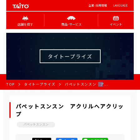
企業･採用情報
LANGUAGE
店舗を探す
商品･サービス
イベント
タイトープライズ
TOP
タイトープライズ
パペットスンスン ア...
パペットスンスン アクリルヘアクリッ
プ
パペットスンスン