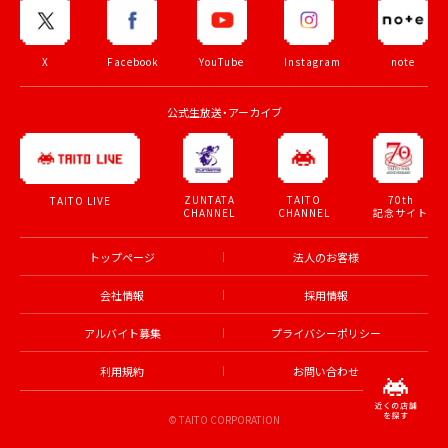
X
Facebook
YouTube
Instagram
note
公式生放送・アーカイブ
ZUNTATA
TAITO
70th
TAITO LIVE
CHANNEL
CHANNEL
記念サイト
トップページ
法人のお客様
会社情報
採用情報
アルバイト募集
プライバシーポリシー
利用規約
お問い合わせ
© TAITO CORPORATION