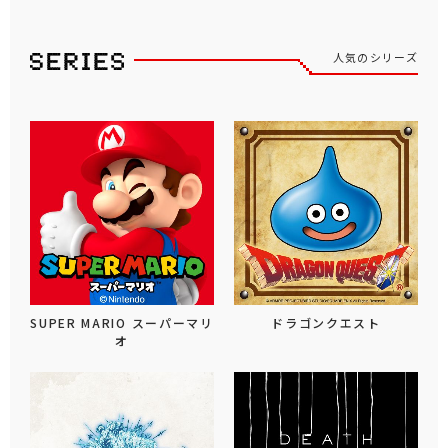
人気のシリーズ
SUPER MARIO スーパーマリ
ドラゴンクエスト
オ