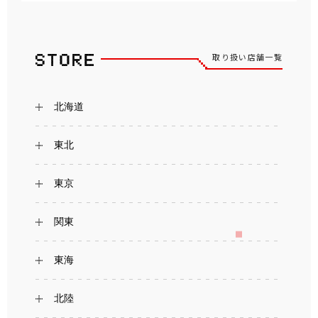
取り扱い店舗一覧
北海道
東北
東京
関東
東海
北陸