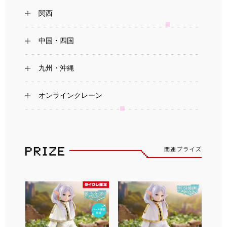
関西
中国・四国
九州・沖縄
オンラインクレーン
関連プライズ