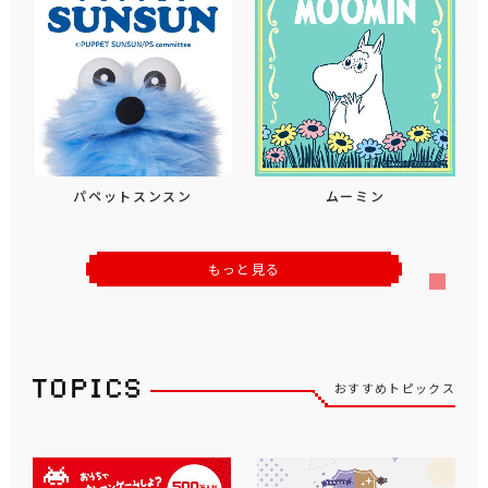
パペットスンスン
ムーミン
もっと見る
おすすめトピックス