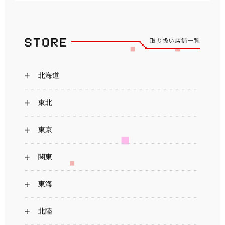
取り扱い店舗一覧
北海道
東北
東京
関東
東海
北陸