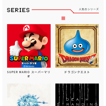
人気のシリーズ
SUPER MARIO スーパーマリ
ドラゴンクエスト
オ