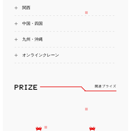
関西
中国・四国
九州・沖縄
オンラインクレーン
関連プライズ