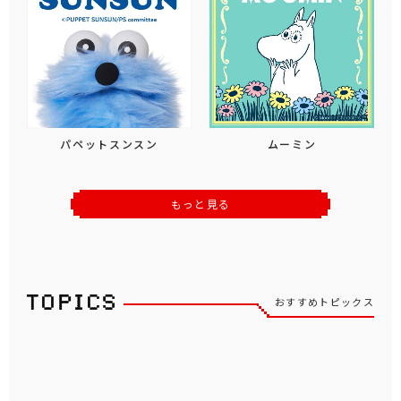
パペットスンスン
ムーミン
もっと見る
おすすめトピックス