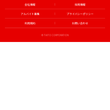
会社情報
採用情報
アルバイト募集
プライバシーポリシー
利用規約
お問い合わせ
© TAITO CORPORATION