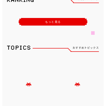
もっと見る
おすすめトピックス