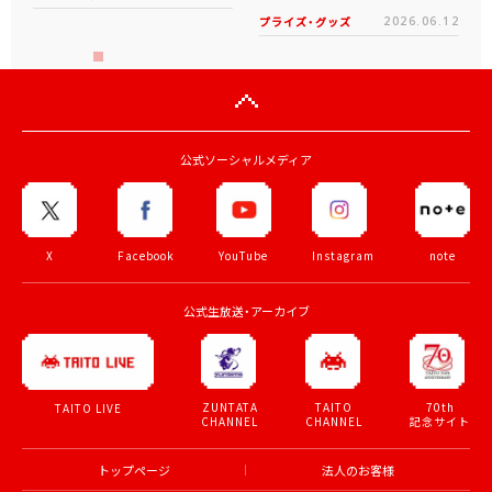
プライズ・グッズ
2026.06.12
公式ソーシャルメディア
X
Facebook
YouTube
Instagram
note
公式生放送・アーカイブ
ZUNTATA
TAITO
70th
TAITO LIVE
CHANNEL
CHANNEL
記念サイト
トップページ
法人のお客様