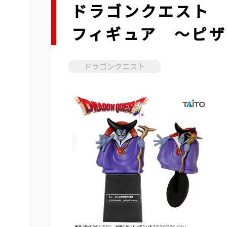
ドラゴンクエスト 
フィギュア ～ピザ
ドラゴンクエスト