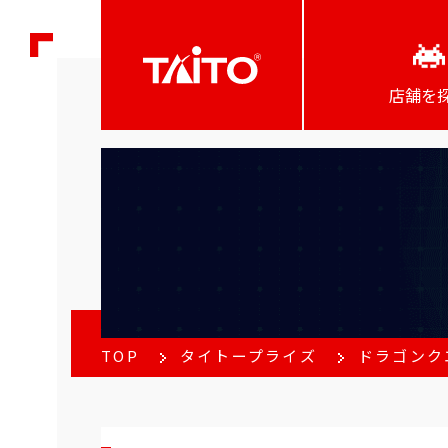
店舗を
TOP
タイトープライズ
ドラゴンク