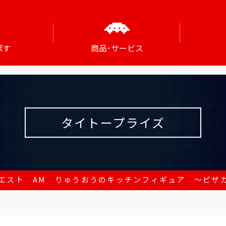
探す
商品･サービス
タイトープライズ
エスト AM りゅうおうのキッチンフィギュア ～ピザ