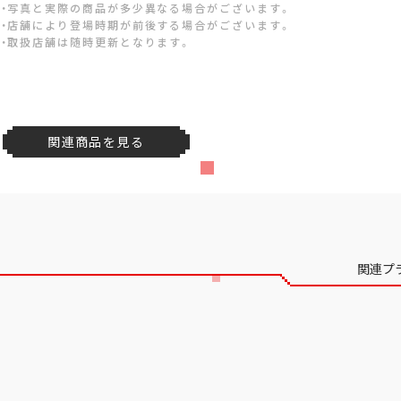
・写真と実際の商品が多少異なる場合がございます。
・店舗により登場時期が前後する場合がございます。
・取扱店舗は随時更新となります。
関連商品を見る
関連プ