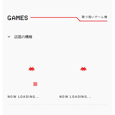
取り扱いゲーム機
話題の機種
NOW LOADING...
NOW LOADING...