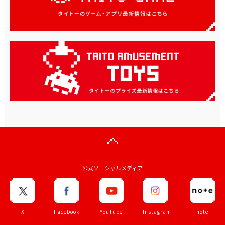
公式ソーシャルメディア
X
Facebook
YouTube
Instagram
note
公式生放送・アーカイブ