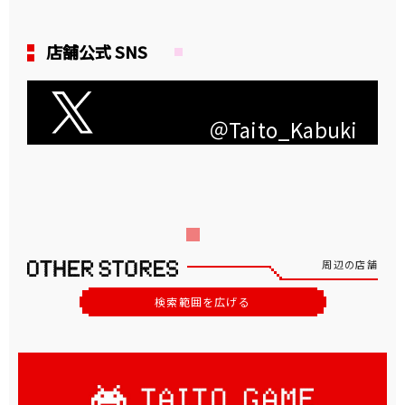
店舗公式 SNS
＠Taito_Kabuki
周辺の店舗
検索範囲を広げる