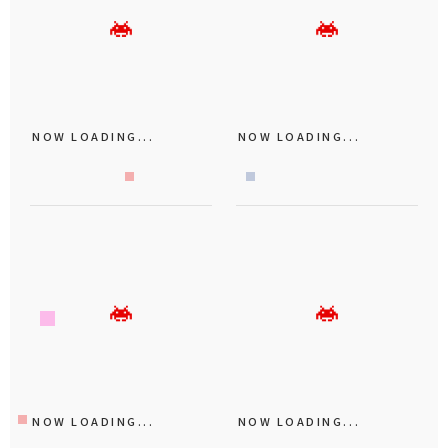
NOW LOADING...
NOW LOADING...
NOW LOADING...
NOW LOADING...