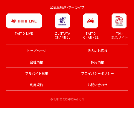
ZUNTATA
TAITO
70th
TAITO LIVE
CHANNEL
CHANNEL
記念サイト
トップページ
法人のお客様
会社情報
採用情報
アルバイト募集
プライバシーポリシー
利用規約
お問い合わせ
© TAITO CORPORATION