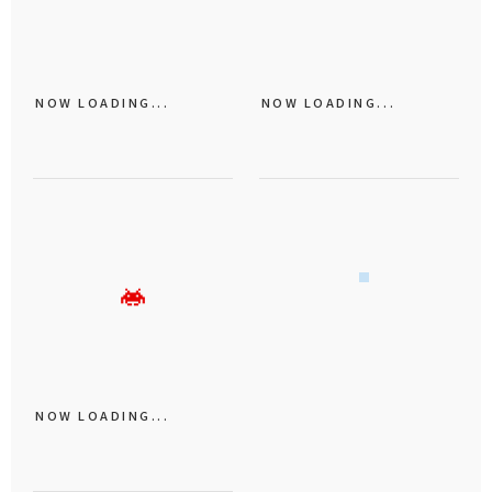
NOW LOADING...
NOW LOADING...
NOW LOADING...