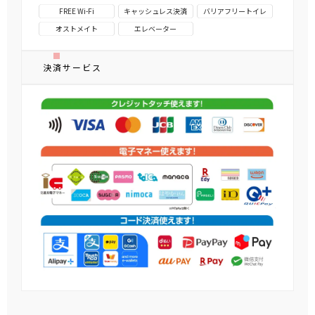
オストメイト
エレベーター
決済サービス