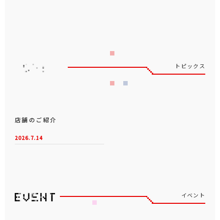
トピックス
店舗のご紹介
2026.7.14
イベント
全国のタイトー系列店舗とタイクレで開催