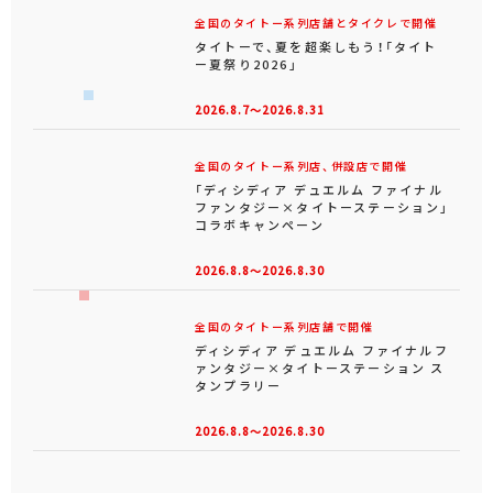
タイトーで、夏を超楽しもう！「タイト
ー夏祭り2026」
2026.8.7～2026.8.31
全国のタイトー系列店、併設店で開催
「ディシディア デュエルム ファイナル
ファンタジー×タイトーステーション」
コラボキャンペーン
2026.8.8～2026.8.30
全国のタイトー系列店舗で開催
ディシディア デュエルム ファイナルフ
ァンタジー×タイトーステーション ス
タンプラリー
2026.8.8～2026.8.30