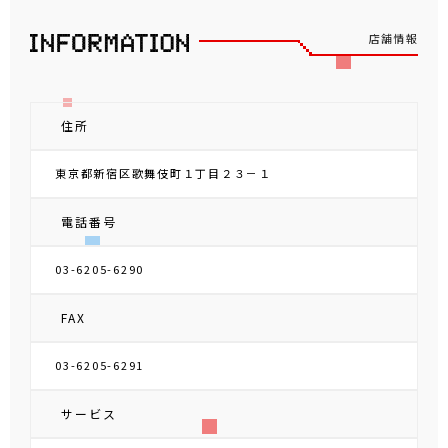
店舗情報
住所
東京都新宿区歌舞伎町１丁目２３－１
電話番号
03-6205-6290
FAX
03-6205-6291
サービス
FREE Wi-Fi
キャッシュレス決済
バリアフリートイレ