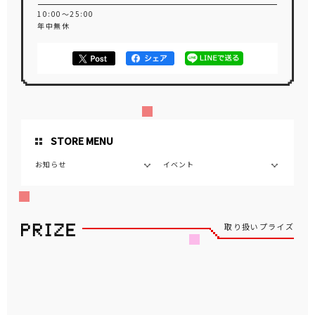
10:00～25:00
年中無休
STORE MENU
お知らせ
イベント
取り扱いプライズ