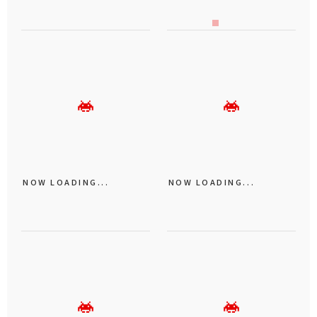
NOW LOADING...
NOW LOADING...