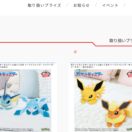
取り扱いプライズ
お知らせ
イベント
取り扱いプ