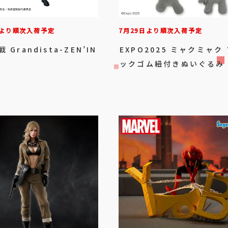
日より順次入荷予定
7月29日より順次入荷予定
 Grandista-ZEN’IN
EXPO2025 ミャクミャク
-
ックゴム紐付きぬいぐるみ