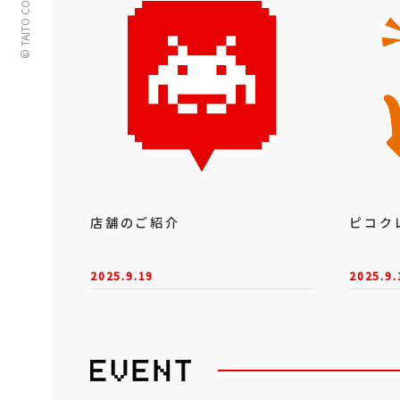
© TAITO CORPORATION
店舗のご紹介
ピコク
2025.9.19
2025.9.