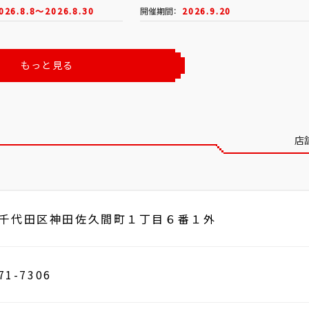
026.8.8～2026.8.30
開催期間：
2026.9.20
もっと見る
店
千代田区神田佐久間町１丁目６番１外
71-7306