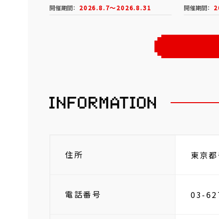
開催期間：
2026.8.7～2026.8.31
開催期間：
2
住所
東京都
電話番号
03-62