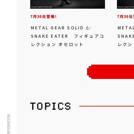
7月30日登場！
7月30日
METAL GEAR SOLID Δ:
METAL
SNAKE EATER フィギュアコ
SNAK
レクション オセロット
レクシ