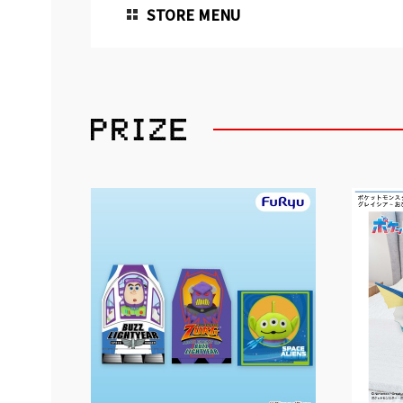
STORE MENU