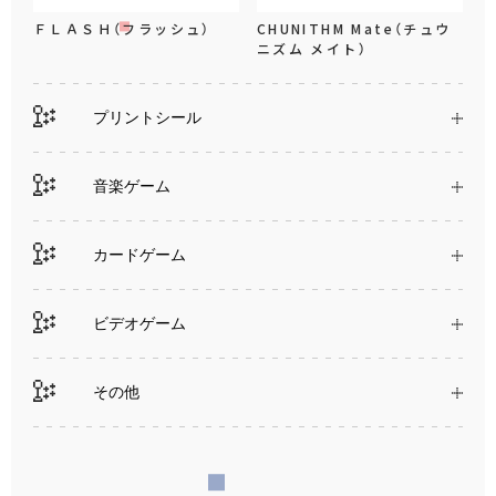
ＦＬＡＳＨ（フラッシュ）
CHUNITHM Mate（チュウ
ニズム メイト）
プリントシール
音楽ゲーム
カードゲーム
ビデオゲーム
その他