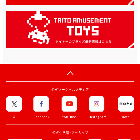
公式ソーシャルメディア
X
Facebook
YouTube
Instagram
note
公式生放送・アーカイブ