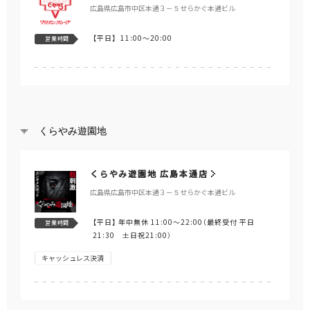
広島県広島市中区本通３－５せらかぐ本通ビル
【平日】
11:00～20:00
営業時間
くらやみ遊園地
くらやみ遊園地 広島本通店
広島県広島市中区本通３－５せらかぐ本通ビル
【平日】
年中無休 11:00～22:00（最終受付 平日
営業時間
21:30 土日祝21:00）
キャッシュレス決済