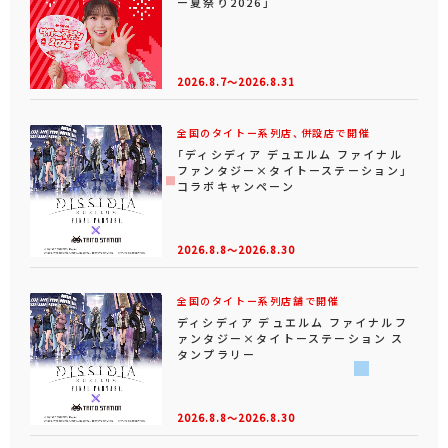
ー夏祭り2026」
2026.8.7～2026.8.31
全国のタイトー系列店、併設店で開催
「ディシディア デュエルム ファイナル
ファンタジー×タイトーステーション」
コラボキャンペーン
2026.8.8～2026.8.30
全国のタイトー系列店舗で開催
ディシディア デュエルム ファイナルフ
ァンタジー×タイトーステーション ス
タンプラリー
2026.8.8～2026.8.30