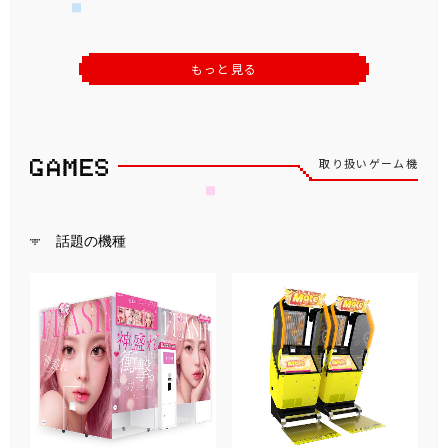
もっと見る
取り扱いゲーム機
話題の機種