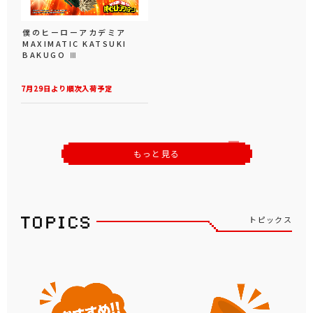
僕のヒーローアカデミア
MAXIMATIC KATSUKI
BAKUGO Ⅲ
7月29日より順次入荷予定
もっと見る
トピックス