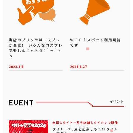
当店のプリクラはコスプレ
ＷｉＦｉスポット利用可能
が豊富！ いろんなコスプレ
です
で楽しんじゃおう（＾－＾）
ｂ
2023.3.8
2014.6.27
イベント
全国のタイトー系列店舗とタイクレで開催
タイトーで、夏を超楽しもう！「タイト