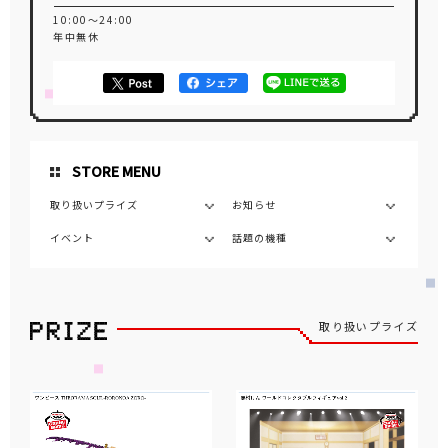
10:00～24:00
年中無休
STORE MENU
取り扱いプライズ
お知らせ
イベント
話題の機種
取り扱いプライズ