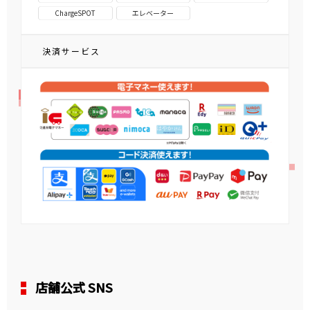
ChargeSPOT
エレベーター
決済サービス
店舗公式 SNS