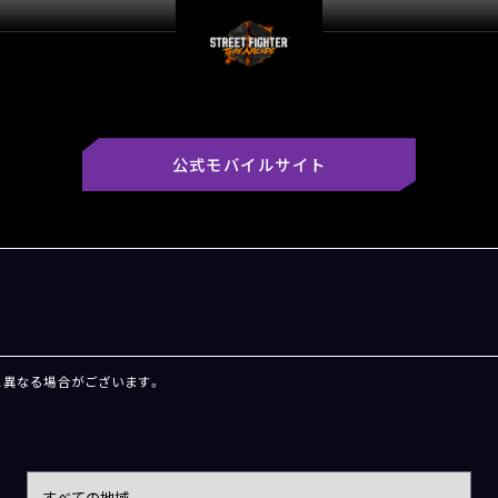
公式モバイルサイト
と異なる場合がございます。