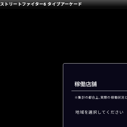
ストリートファイター6 タイプアーケード
稼働店舗
※集計の都合上、実際の稼働状況
地域を選択してください