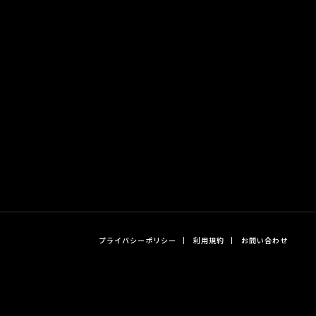
プライバシーポリシー
利用規約
お問い合わせ