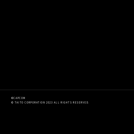
©CAPCOM
© TAITO CORPORATION 2023 ALL RIGHTS RESERVED.