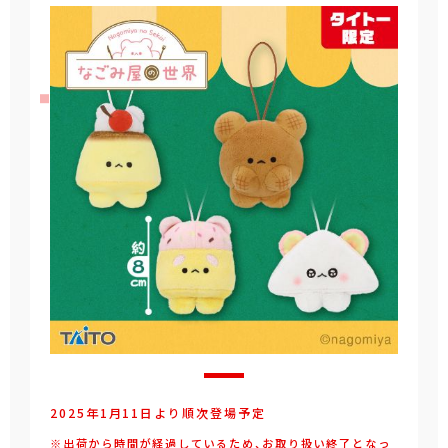
2025年1月11日より順次登場予定
※出荷から時間が経過しているため、お取り扱い終了となっ