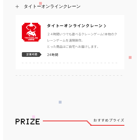
タイトーオンラインクレーン
タイトーオンラインクレーン
２４時間いつでも遊べるクレーンゲーム！本物のク
レーンゲームを遠隔操作。
とった商品はご自宅へお届けします。
24時間
営業時間
おすすめプライズ