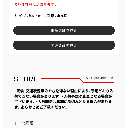
ている可能性があります。
サイズ：約8cm 種類：全4種
取扱店舗を見る
関連商品を見る
取り扱い店舗一覧
・天候・交通状況等のやむを得ない理由により、予定どおり入
荷できない場合があります。・入荷予定は変更となる場合が
ございます。・人気商品は早期に品切れとなる場合がありま
す。あらかじめご了承ください。
北海道