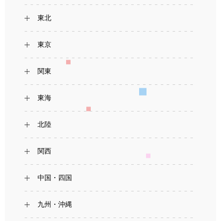
東北
東京
関東
東海
北陸
関西
中国・四国
九州・沖縄