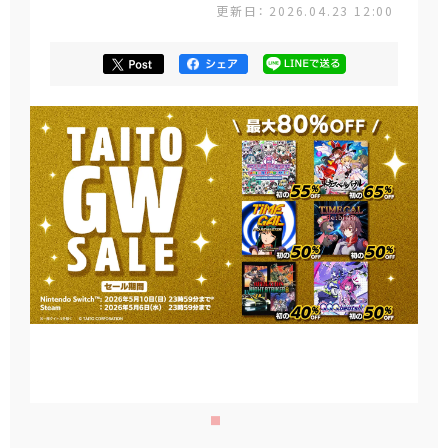
更新日： 2026.04.23 12:00