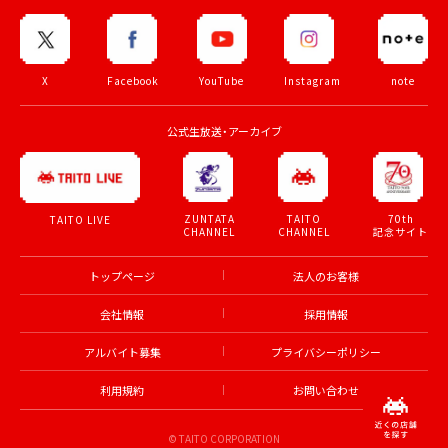
X
Facebook
YouTube
Instagram
note
公式生放送・アーカイブ
ZUNTATA
TAITO
70th
TAITO LIVE
CHANNEL
CHANNEL
記念サイト
トップページ
法人のお客様
会社情報
採用情報
アルバイト募集
プライバシーポリシー
利用規約
お問い合わせ
© TAITO CORPORATION