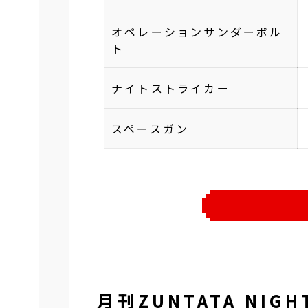
オペレーションサンダーボル
ト
ナイトストライカー
スペースガン
月刊ZUNTATA NI