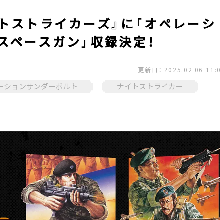
トストライカーズ』に「オペレーシ
スペースガン」収録決定！
更新日： 2025.02.06 11:
ーションサンダーボルト
ナイトストライカー