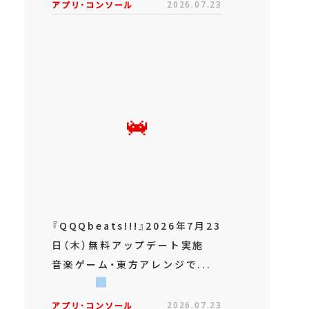
アプリ･コンソール
2026.07.23
『QQQbeats!!!』2026年7月23
日（木）無料アップデート実施
音楽ゲーム・東方アレンジで...
アプリ･コンソール
2026.07.23