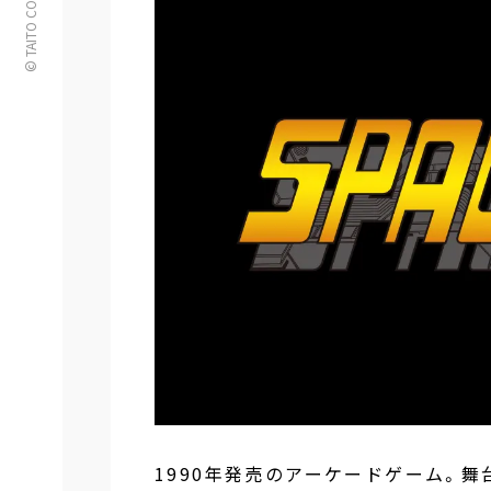
© TAITO CORPORATION
1990年発売のアーケードゲーム。舞