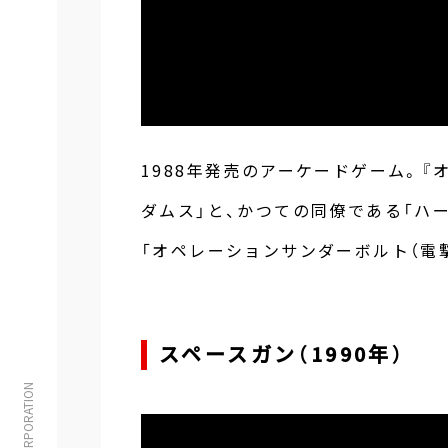
1988年発売のアーケードゲーム。『
ダムス」と、かつての同僚である「ハ
「オペレーションサンダーボルト（電
スペースガン（1990年）