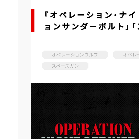
『オペレーション・ナイ
ョンサンダーボルト」「
オペレーションウルフ
オペレ
スペースガン