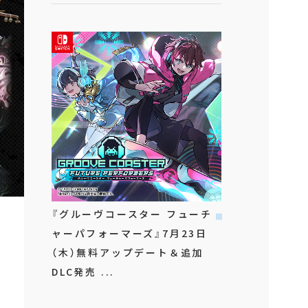
『グルーヴコースター フューチ
ャーパフォーマーズ』7月23日
（木）無料アップデート＆追加
DLC発売 ...