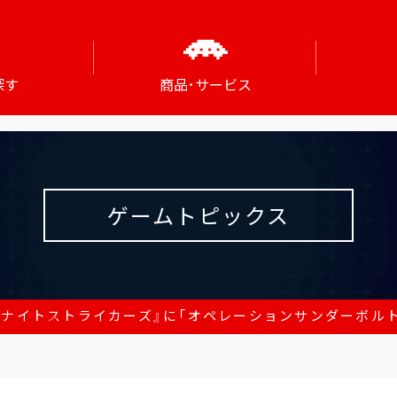
探す
商品･サービス
ゲームトピックス
・ナイトストライカーズ』に「オペレーションサンダーボルト