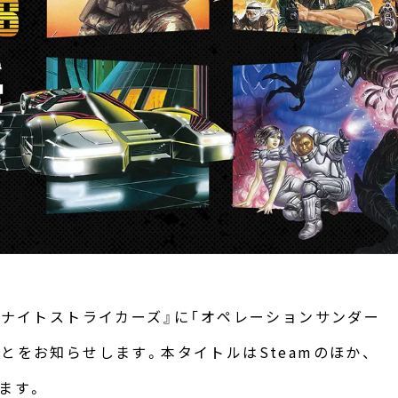
ン・ナイトストライカーズ』に「オペレーションサンダー
とをお知らせします。本タイトルはSteamのほか、
します。