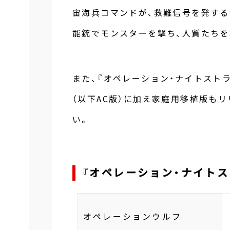
宙海兵コマンドが、救難信号を発する
能銃でモンスターを撃ち、人質たちを
また、『オペレーション・ナイトスト
（以下AC版）に加え家庭用移植版も
い。
『オペレーション・ナイト
オペレーションウルフ