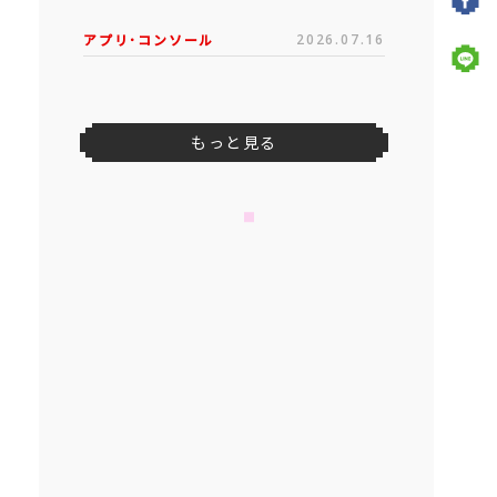
アプリ･コンソール
2026.07.16
もっと見る