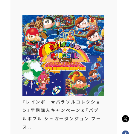
『レインボー★パラソルコレクショ
ン』早期購入キャンペーン＆『バブ
ルボブル シュガーダンジョン ブー
ス...