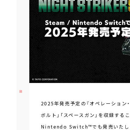
2025年発売予定の『オペレーショ
ボルト」「スペースガン」を収録するこ
Nintendo Switch™でも発売いた