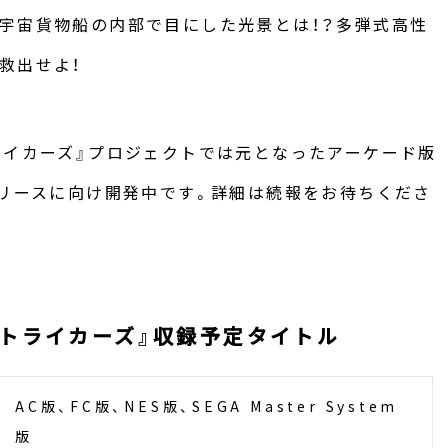
宇宙貨物船の内部で目にした光景とは！？多弾式高性
救出せよ！
ライカーズ』プロジェクトでは元となったアーケード版
リリースに向け開発中です。詳細は続報をお待ちくださ
ストライカーズ』収録予定タイトル
AC版、FC版、NES版、SEGA Master System
版