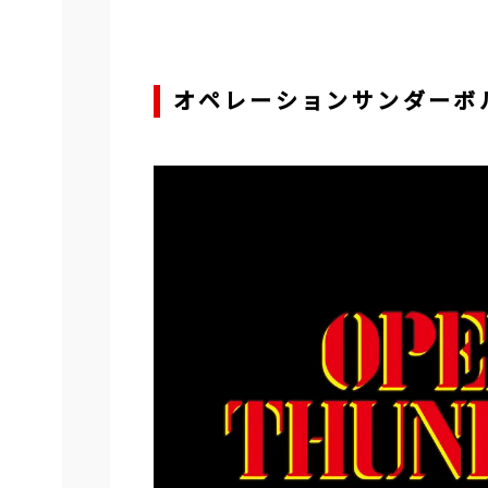
オペレーションサンダーボル