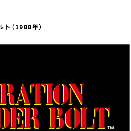
ト（1988年）