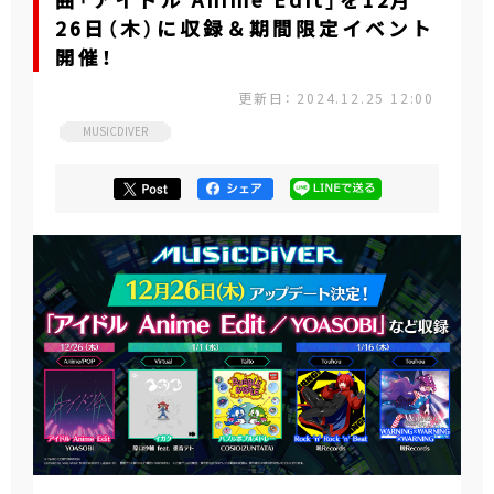
曲「アイドル Anime Edit」を12月
26日（木）に収録＆期間限定イベント
開催！
更新日： 2024.12.25 12:00
MUSICDIVER