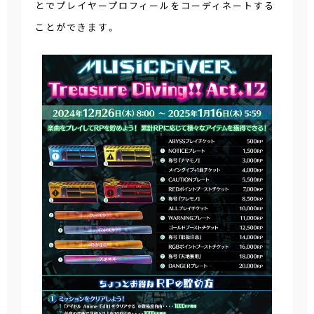
とでプレイヤープロフィールをコーディネートする
ことができます。