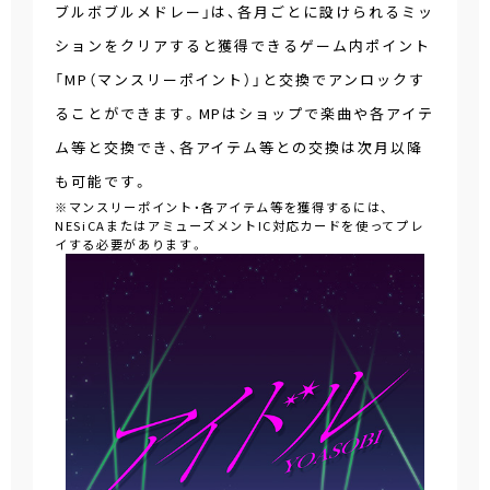
ブルボブルメドレー」は、各月ごとに設けられるミッ
ションをクリアすると獲得できるゲーム内ポイント
「MP（マンスリーポイント）」と交換でアンロックす
ることができます。MPはショップで楽曲や各アイテ
ム等と交換でき、各アイテム等との交換は次月以降
も可能です。
※マンスリーポイント・各アイテム等を獲得するには、
NESiCAまたはアミューズメントIC対応カードを使ってプレ
イする必要があります。