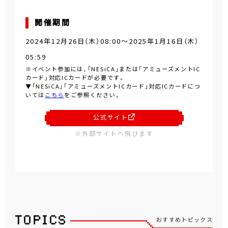
開催期間
2024年12月26日（木）08:00～2025年1月16日（木）
05:59
※イベント参加には、「NESiCA」または「アミューズメントIC
カード」対応ICカードが必要です。
▼「NESiCA」「アミューズメントICカード」対応ICカードにつ
いては
こちら
をご参照ください。
公式サイト
※外部サイトへ飛びます
おすすめトピックス