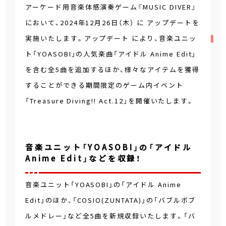
アーケード用音楽体感演奏ゲーム『MUSIC DIVER』
において、2024年12月26日（木） に アップデートを
実施いたします。アップデート により、音楽ユニッ
ト「YOASOBI」の人気楽曲「アイドル Anime Edit」
を含む全5曲を追加するほか、様々なアイテムを獲得
することができる期間限定のゲーム内イベント
「Treasure Diving!! Act.12」を開催いたします。
音楽ユニット「YOASOBI」の「アイドル
Anime Edit」などを収録！
音楽ユニット「YOASOBI」の「アイドル Anime
Edit」のほか、「COSIO(ZUNTATA)」の「バブルボブ
ルメドレー」など全5曲を新規収録いたします。「バ