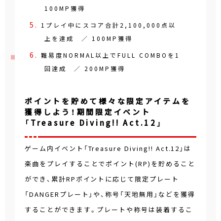
100MP獲得
1プレイ中にスコア合計2,100,000点以
上を達成 ／ 100MP獲得
難易度NORMAL以上でFULL COMBOを1
回達成 ／ 200MP獲得
ポイントを貯めて様々な限定アイテムを
獲得しよう！期間限定イベント
「Treasure Diving!! Act.12」
ゲーム内イベント「Treasure Diving!! Act.12」は
楽曲をプレイすることでポイント(RP)を貯めること
ができ、累計RPポイントに応じて限定プレート
「DANGERプレート」や、称号「天地無用」などを獲得
することができます。プレートや称号は装着するこ