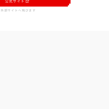
公式サイト
※外部サイトへ飛びます