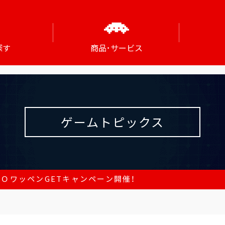
探す
商品･サービス
ゲームトピックス
ＧＯワッペンGETキャンペーン開催！