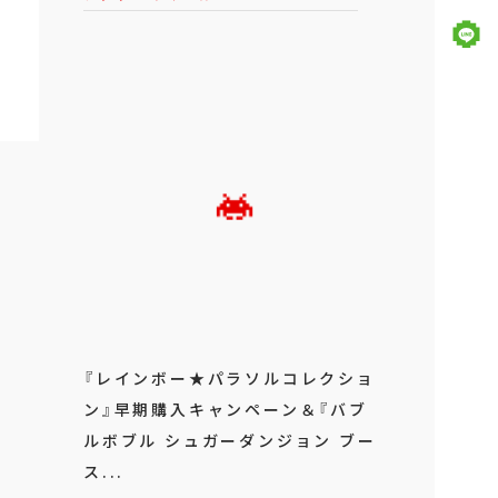
『レインボー★パラソルコレクショ
ン』早期購入キャンペーン＆『バブ
ルボブル シュガーダンジョン ブー
ス...