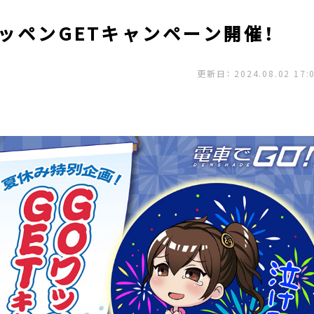
ッペンGETキャンペーン開催！
更新日： 2024.08.02 17: