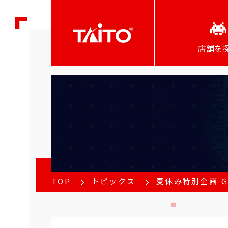
店舗を
TOP
トピックス
夏休み特別企画 