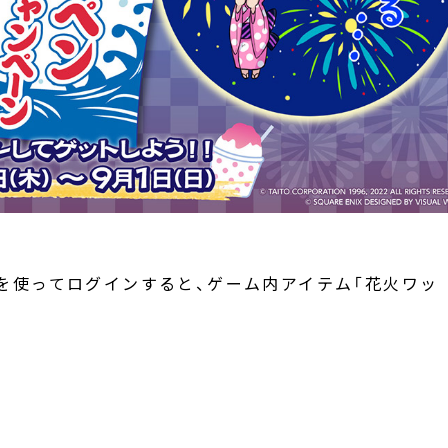
ード)を使ってログインすると、ゲーム内アイテム「花火ワッ