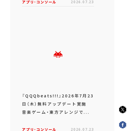
アプリ･コンソール
2026.07.23
『QQQbeats!!!』2026年7月23
日（木）無料アップデート実施
音楽ゲーム・東方アレンジで...
アプリ･コンソール
2026.07.23