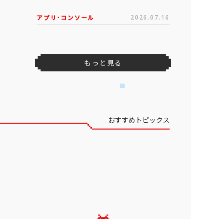
アプリ･コンソール
2026.07.16
もっと見る
おすすめトピックス