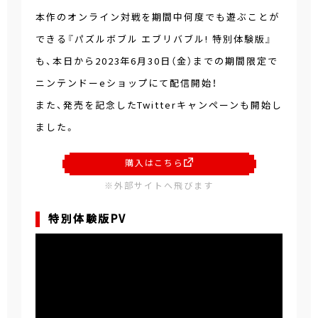
本作のオンライン対戦を期間中何度でも遊ぶことが
できる『パズルボブル エブリバブル! 特別体験版』
も、本日から2023年6月30日（金）までの期間限定で
ニンテンドーeショップにて配信開始！
また、発売を記念したTwitterキャンペーンも開始し
ました。
購入はこちら
※外部サイトへ飛びます
特別体験版PV