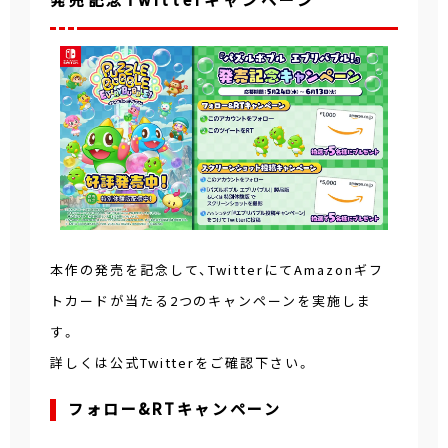
本作の発売を記念して、TwitterにてAmazonギフ
トカードが当たる2つのキャンペーンを実施しま
す。
詳しくは公式Twitterをご確認下さい。
フォロー&RTキャンペーン