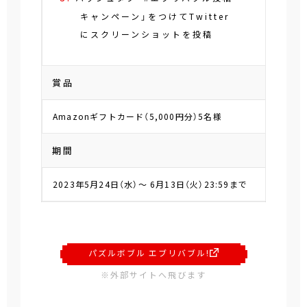
キャンペーン」をつけてTwitter
にスクリーンショットを投稿
賞品
Amazonギフトカード（5,000円分）5名様
期間
2023年5月24日（水）～ 6月13日（火）23:59まで
パズルボブル エブリバブル!
※外部サイトへ飛びます