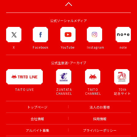
公式ソーシャルメディア
X
Facebook
YouTube
Instagram
note
公式生放送・アーカイブ
ZUNTATA
TAITO
70th
TAITO LIVE
CHANNEL
CHANNEL
記念サイト
トップページ
法人のお客様
会社情報
採用情報
アルバイト募集
プライバシーポリシー