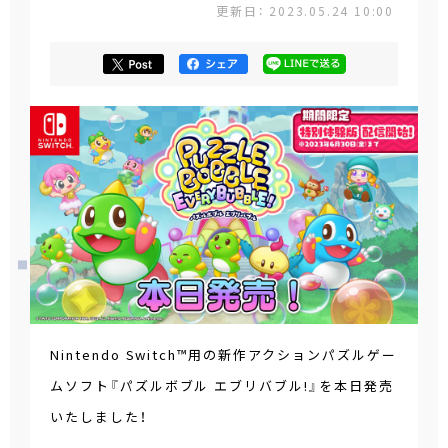
更新日： 2023.05.24 10:00
Nintendo Switch™用の新作アクションパズルゲー
ムソフト『パズルボブル エブリバブル!』を本日発売
いたしました！