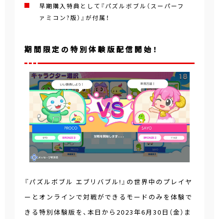
早期購入特典として『パズルボブル（スーパーフ
ァミコン?版）』が付属！
期間限定の特別体験版配信開始！
『パズルボブル エブリバブル!』の世界中のプレイヤ
ーとオンラインで対戦ができるモードのみを体験で
きる特別体験版を、本日から2023年6月30日（金）ま