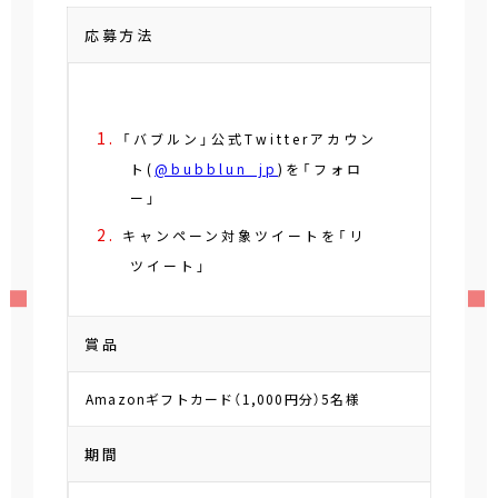
応募方法
「バブルン」公式Twitterアカウン
ト(
@bubblun_jp
)を「フォロ
ー」
キャンペーン対象ツイートを「リ
ツイート」
賞品
Amazonギフトカード（1,000円分）5名様
期間