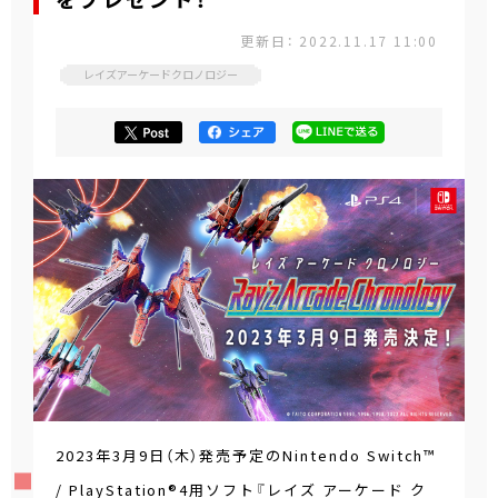
をプレゼント！
更新日： 2022.11.17 11:00
レイズアーケードクロノロジー
2023年3月9日（木）発売予定のNintendo Switch™
/ PlayStation®4用ソフト『レイズ アーケード ク