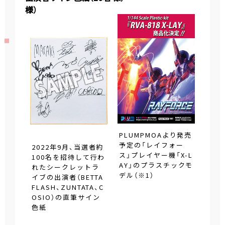
様）
PLUMPMOAより発売
予定の「レイフォー
2022年9月、当選者約
ス」プレイヤー機「X-L
100名を招待して行わ
AY」のプラスチックモ
れたシークレットラ
デル（※1）
イブの出演者（BETTA
FLASH、ZUNTATA、C
OSIO）の直筆サイン
色紙