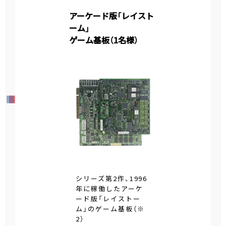
アーケード版「レイスト
ーム」
ゲーム基板（1名様）
シリーズ第2作、1996
年に稼働したアーケ
ード版「レイストー
ム」のゲーム基板（※
2）