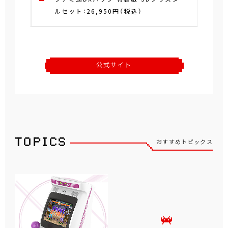
ルセット：26,950円（税込）
公式サイト
おすすめトピックス