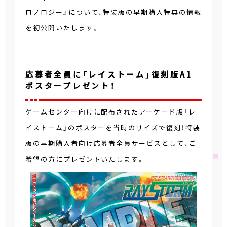
ロノロジー』について、特装版の早期購入特典の情報
を初公開いたします。
応募者全員に「レイストーム」復刻版A1
ポスタープレゼント！
ゲームセンター向けに配布されたアーケード版「レ
イストーム」のポスターを当時のサイズで復刻！特装
版の早期購入者向け応募者全員サービスとして、ご
希望の方にプレゼントいたします。