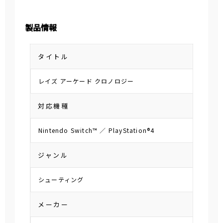
製品情報
タイトル
レイズ アーケード クロノロジー
対応機種
Nintendo Switch™ ／ PlayStation®4
ジャンル
シューティング
メーカー