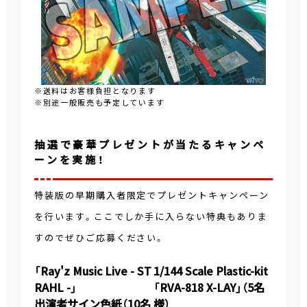
※送料はお客様負担となります
※別途一般販売も予定しています
抽選で豪華プレゼントが当たるキャンペ
ーンを実施！
特装版の早期購入者限定でプレゼントキャンペーン
を行います。ここでしか手に入らない特典もありま
すのでぜひご応募ください。
「Ray'z Music Live - ST
1/144 Scale Plastic-kit
RAHL -」
「RVA-818 X-LAY」（5名
出演者サイン色紙（10名
様）