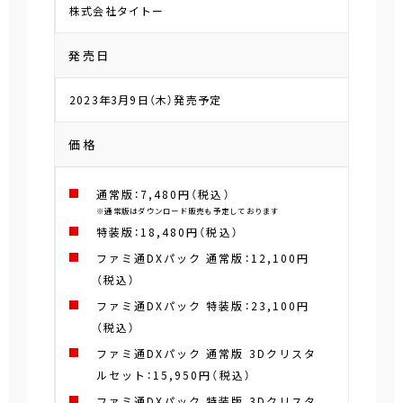
株式会社タイトー
発売日
2023年3月9日（木）発売予定
価格
通常版：7,480円（税込）
※通常版はダウンロード販売も予定しております
特装版：18,480円（税込）
ファミ通DXパック 通常版：12,100円
（税込）
ファミ通DXパック 特装版：23,100円
（税込）
ファミ通DXパック 通常版 3Dクリスタ
ルセット：15,950円（税込）
ファミ通DXパック 特装版 3Dクリスタ