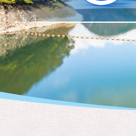
아이러브오오