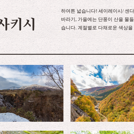
하여튼 넓습니다! 세이레이시/ 센
바라기, 가을에는 단풍이 산을 물
습니다. 계절별로 다채로운 색상을