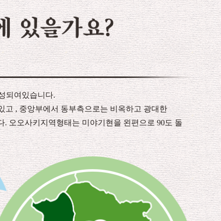
구성되여있습니다.
 있고 , 중앙부에서 동부측으로는 비옥하고 광대한
 오오사키지역형태는 미야기현을 왼편으로 90도 돌