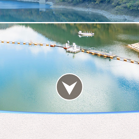
사키 가상여행