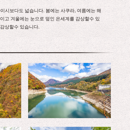
다이시보다도 넓습니다. 봄에는 사쿠라, 여름에는 해
들이고 겨울에는 눈으로 덮인 은세계를 감상할수 있
 감상할수 있습니다.