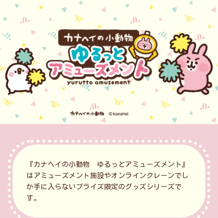
カナヘイの小動物 ゆるっとア
ミューズメント
『カナヘイの小動物 ゆるっとアミューズメント』
はアミューズメント施設やオンラインクレーンでし
か手に入らないプライズ限定のグッズシリーズで
す。