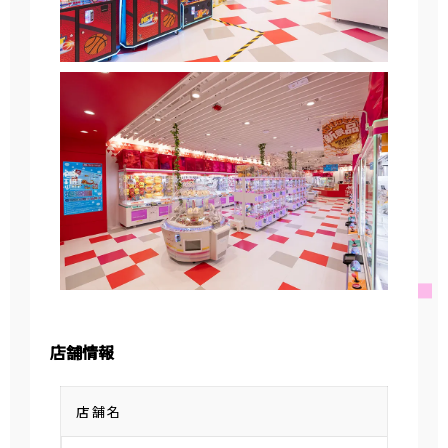
店舗情報
店舗名