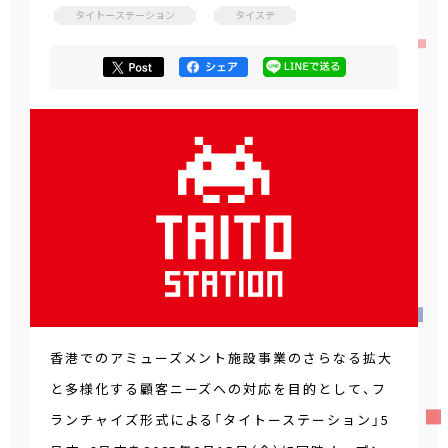
タイトーステーション
タイステ
香港でのアミューズメント施設事業のさらなる拡大
と多様化する顧客ニーズへの対応を目的として、フ
ランチャイズ形式による「タイトーステーション」5