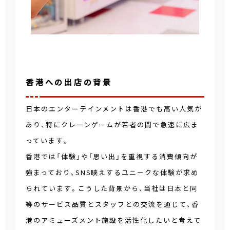
香港への出店の背景
日本のエンターテインメントは香港でも高い人気が
あり、特にクレーンゲームが若者の間で急速に広ま
っています。
香港では「体験」や「思い出」を重視する消費傾向が
強まっており、SNS映えするユニークな体験が求め
られています。こうした背景から、当社は日本と同
等のサービス品質とスタッフとの交流を通じて、香
港のアミューズメント施設を活性化したいと考えて