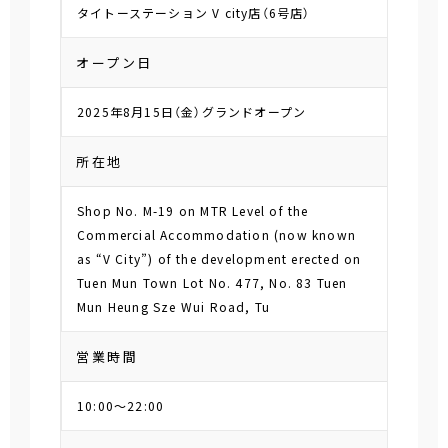
タイトーステーション V city店（6号店）
オープン日
2025年8月15日（金）グランドオープン
所在地
Shop No. M-19 on MTR Level of the
Commercial Accommodation (now known
as “V City”) of the development erected on
Tuen Mun Town Lot No. 477, No. 83 Tuen
Mun Heung Sze Wui Road, Tu
営業時間
10:00～22:00