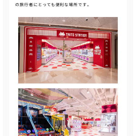
の旅行者にとっても便利な場所です。