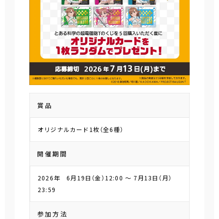
賞品
オリジナルカード1枚（全6種）
開催期間
2026年 6月19日（金）12:00 ～ 7月13日（月）
23:59
参加方法