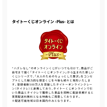
タイトーくじオンライン -Plus- とは
“ハズレなし”のオンラインくじがいつでも引けて、商品がご
自宅まで届く「タイトーくじオンライン」から生まれた新しい
くじシリーズで、「大人のためのちょっとした贅沢」をコンセ
プトとした魅力的な限定くじを今後も続々と発売いたしま
す。登録者数500万人を突破したタイトーオンラインクレー
ン（タイクレ）と連携しており、タイトーくじオンラインで引
いた商品とタイクレで獲得した景品を同時に配送依頼すると
実質配送料無料となる特典もご用意しております。
※配送可能地域は日本国内のみとなります。