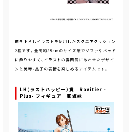
描き下ろしイラストを使用したスクエアクッション
2種です。全高約35cmのサイズ感でソファやベッド
に飾りやすく、イラストの雰囲気にあわせたデザイ
ンと美琴・黒子の表情を楽しめるアイテムです。
LH（ラストハッピー）賞 Ravitier -
Plus- フィギュア 御坂妹