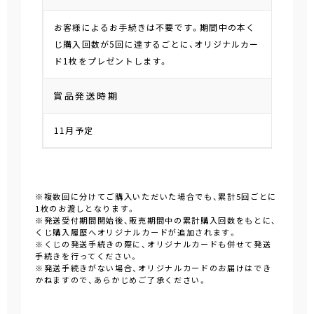
お客様によるお手続きは不要です。期間中の本く
じ購入回数が5回に達するごとに、オリジナルカー
ド1枚をプレゼントします。
賞品発送時期
11月予定
※複数回に分けてご購入いただいた場合でも、累計5回ごとに
1枚のお渡しとなります。
※発送受付期間開始後、販売期間中の累計購入回数をもとに、
くじ購入履歴へオリジナルカードが追加されます。
※くじの発送手続きの際に、オリジナルカードも併せて発送
手続きを行ってください。
※発送手続きがない場合、オリジナルカードのお届けはでき
かねますので、あらかじめご了承ください。