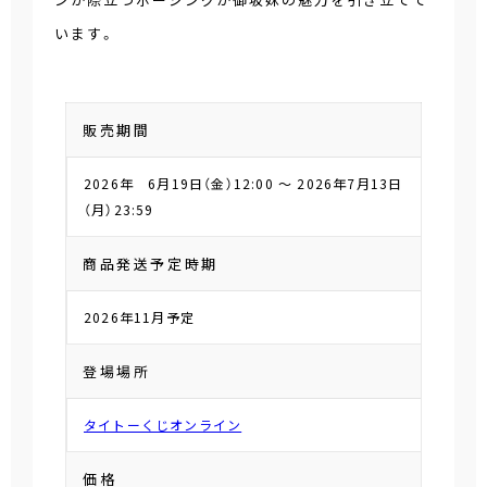
います。
販売期間
2026年 6月19日（金）12:00 ～ 2026年7月13日
（月）23:59
商品発送予定時期
2026年11月予定
登場場所
タイトーくじオンライン
価格