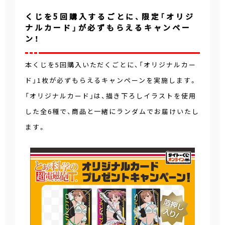
くじを5回購入するごとに、限定「オリジ
ナルカード」が必ずもらえるキャンペー
ン！
本くじを5回購入いただくごとに、「オリジナルカー
ド」1枚が必ずもらえるキャンペーンを実施します。
「オリジナルカード」は、描き下ろしイラストを使用
した全6種で、商品と一緒にランダムでお届けいたし
ます。