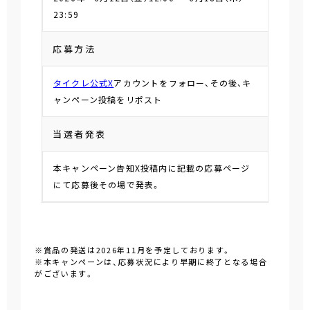
23:59
応募方法
タイクレ公式X
アカウントをフォロー、その後、キ
ャンペーン投稿をリポスト
当選者発表
本キャンペーン告知X投稿内に記載の応募ページ
にて応募後その場で発表。
※賞品の発送は2026年11月を予定しております。
※本キャンペーンは、応募状況により早期に終了となる場合
がございます。