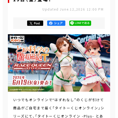
Updated June.12,2026 12:00 PM
いつでもオンラインで“はずれなし”のくじが引けて
商品がご自宅まで届く「タイトーくじオンライン」シ
リーズにて、「タイトーくじオンライン -Plus- とあ