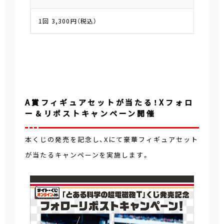
1回 3,300円（税込）
A賞フィギュアセットが当たる！Xフォロ
ー＆リポストキャンペーン開催
本くじの発売を記念し、Xにて豪華フィギュアセット
が当たるキャンペーンを実施します。