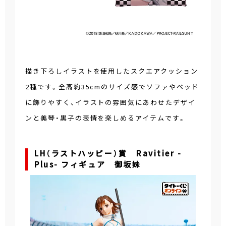
描き下ろしイラストを使用したスクエアクッション
2種です。全高約35cmのサイズ感でソファやベッド
に飾りやすく、イラストの雰囲気にあわせたデザイ
ンと美琴・黒子の表情を楽しめるアイテムです。
LH（ラストハッピー）賞 Ravitier -
Plus- フィギュア 御坂妹