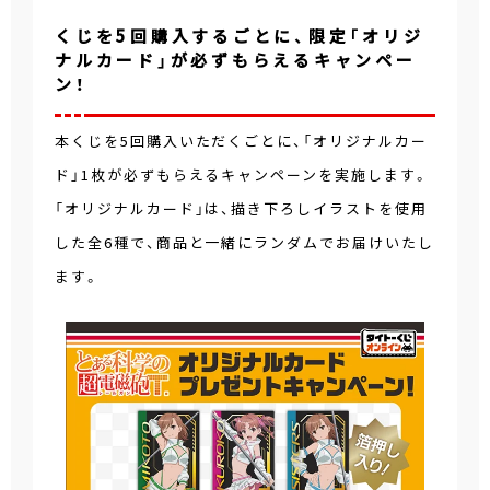
くじを5回購入するごとに、限定「オリジ
ナルカード」が必ずもらえるキャンペー
ン！
本くじを5回購入いただくごとに、「オリジナルカー
ド」1枚が必ずもらえるキャンペーンを実施します。
「オリジナルカード」は、描き下ろしイラストを使用
した全6種で、商品と一緒にランダムでお届けいたし
ます。