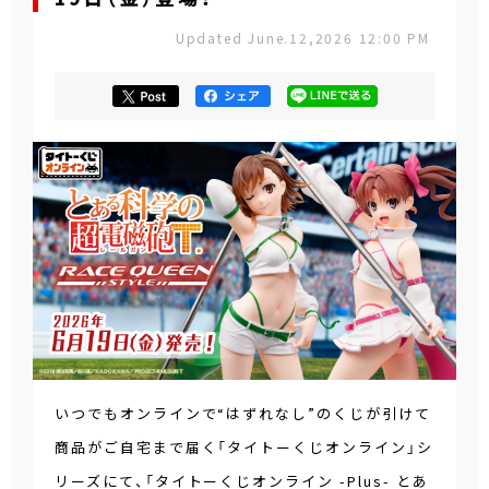
Updated June.12,2026 12:00 PM
いつでもオンラインで“はずれなし”のくじが引けて
商品がご自宅まで届く「タイトーくじオンライン」シ
リーズにて、「タイトーくじオンライン -Plus- とあ