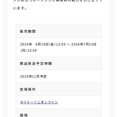
います。
販売期間
2026年 6月19日（金）12:00 ～ 2026年7月13日
（月）23:59
商品発送予定時期
2026年11月予定
登場場所
タイトーくじオンライン
価格