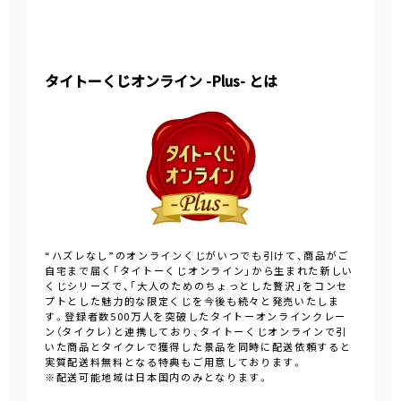
タイトーくじオンライン -Plus- とは
“ハズレなし”のオンラインくじがいつでも引けて、商品がご
自宅まで届く「タイトーくじオンライン」から生まれた新しい
くじシリーズで、「大人のためのちょっとした贅沢」をコンセ
プトとした魅力的な限定くじを今後も続々と発売いたしま
す。登録者数500万人を突破したタイトーオンラインクレー
ン（タイクレ）と連携しており、タイトーくじオンラインで引
いた商品とタイクレで獲得した景品を同時に配送依頼すると
実質配送料無料となる特典もご用意しております。
※配送可能地域は日本国内のみとなります。