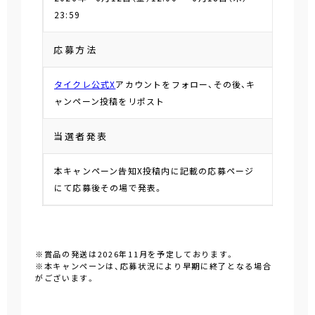
23:59
応募方法
タイクレ公式X
アカウントをフォロー、その後、キ
ャンペーン投稿をリポスト
当選者発表
本キャンペーン告知X投稿内に記載の応募ページ
にて応募後その場で発表。
※賞品の発送は2026年11月を予定しております。
※本キャンペーンは、応募状況により早期に終了となる場合
がございます。