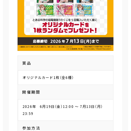
賞品
オリジナルカード1枚（全6種）
開催期間
2026年 6月19日（金）12:00 ～ 7月13日（月）
23:59
参加方法