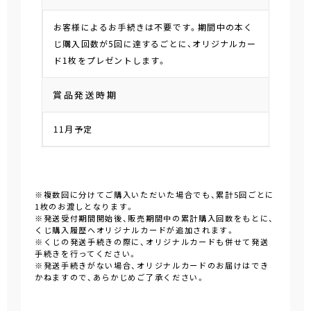
お客様によるお手続きは不要です。期間中の本く
じ購入回数が5回に達するごとに、オリジナルカー
ド1枚をプレゼントします。
賞品発送時期
11月予定
※複数回に分けてご購入いただいた場合でも、累計5回ごとに
1枚のお渡しとなります。
※発送受付期間開始後、販売期間中の累計購入回数をもとに、
くじ購入履歴へオリジナルカードが追加されます。
※くじの発送手続きの際に、オリジナルカードも併せて発送
手続きを行ってください。
※発送手続きがない場合、オリジナルカードのお届けはでき
かねますので、あらかじめご了承ください。