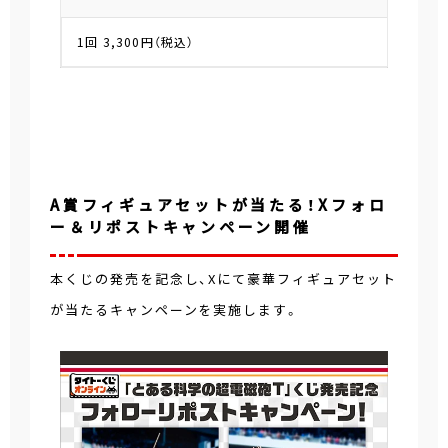
1回 3,300円（税込）
A賞フィギュアセットが当たる！Xフォロ
ー＆リポストキャンペーン開催
本くじの発売を記念し、Xにて豪華フィギュアセット
が当たるキャンペーンを実施します。