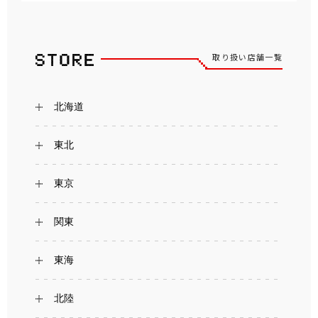
取り扱い店舗一覧
北海道
東北
東京
関東
東海
北陸