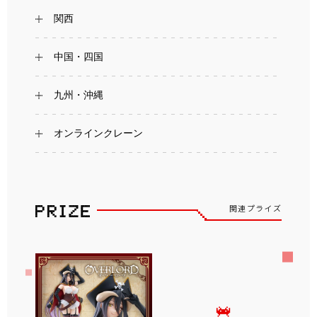
関西
中国・四国
九州・沖縄
オンラインクレーン
関連プライズ