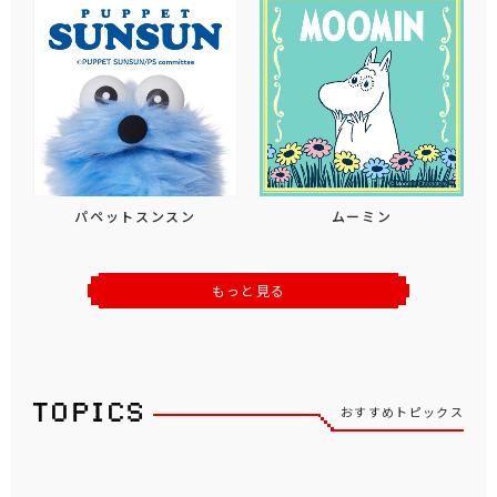
パペットスンスン
ムーミン
もっと見る
おすすめトピックス