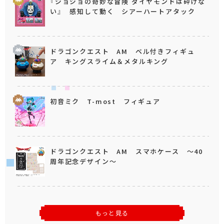
『ジョジョの奇妙な冒険 ダイヤモンドは砕けな
い』 感知して動く シアーハートアタック
ドラゴンクエスト AM ベル付きフィギュ
ア キングスライム＆メタルキング
初音ミク T-most フィギュア
ドラゴンクエスト AM スマホケース ～40
周年記念デザイン～
もっと見る