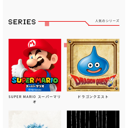
人気のシリーズ
SUPER MARIO スーパーマリ
ドラゴンクエスト
オ