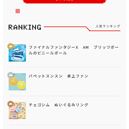
人気ランキング
ファイナルファンタジーX AM ブリッツボー
ルのビニールボール
パペットスンスン 卓上ファン
チェゴシム ぬいぐるみリング