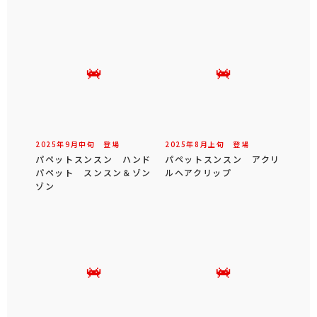
2025年
9
月
中旬
登場
2025年
8
月
上旬
登場
パペットスンスン ハンド
パペットスンスン アクリ
パペット スンスン＆ゾン
ルヘアクリップ
ゾン