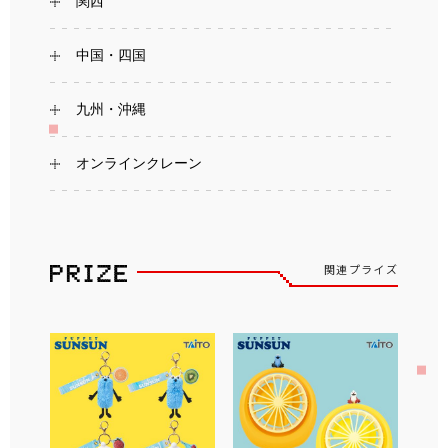
関西
中国・四国
九州・沖縄
オンラインクレーン
関連プライズ