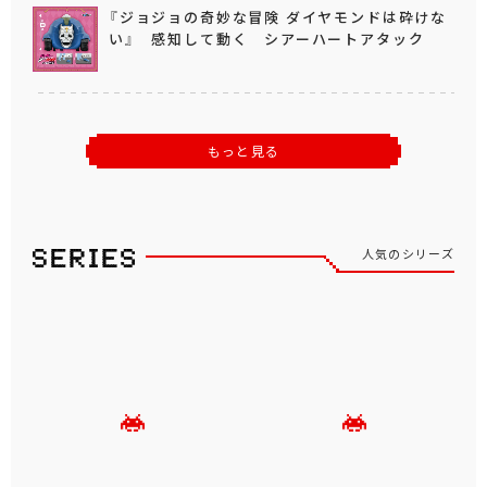
『ジョジョの奇妙な冒険 ダイヤモンドは砕けな
い』 感知して動く シアーハートアタック
もっと見る
人気のシリーズ