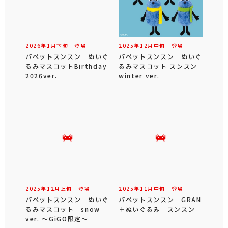
2026年
1
月
下旬
登場
2025年
12
月
中旬
登場
パペットスンスン ぬいぐ
パペットスンスン ぬいぐ
るみマスコットBirthday
るみマスコット スンスン
2026ver.
winter ver.
2025年
12
月
上旬
登場
2025年
11
月
中旬
登場
パペットスンスン ぬいぐ
パペットスンスン GRAN
るみマスコット snow
＋ぬいぐるみ スンスン
ver. ～GiGO限定～