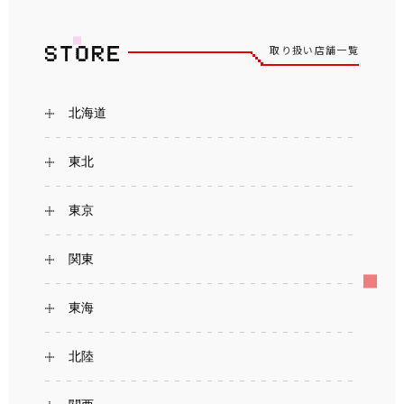
取り扱い店舗一覧
北海道
東北
東京
関東
東海
北陸