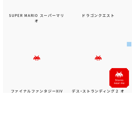
SUPER MARIO スーパーマリ
ドラゴンクエスト
オ
ファイナルファンタジーXIV
デス・ストランディング２ オ
ンザビーチ