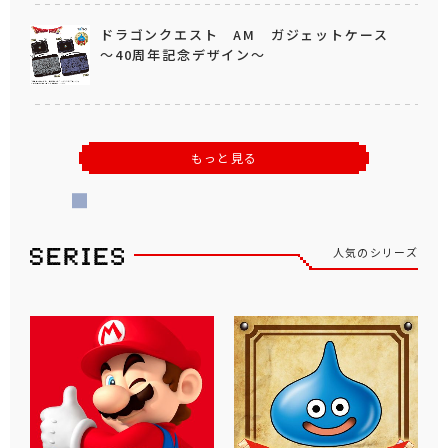
ドラゴンクエスト AM ガジェットケース
～40周年記念デザイン～
もっと見る
人気のシリーズ