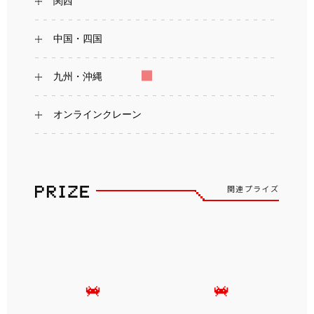
関西
中国・四国
九州・沖縄
オンラインクレーン
関連プライズ