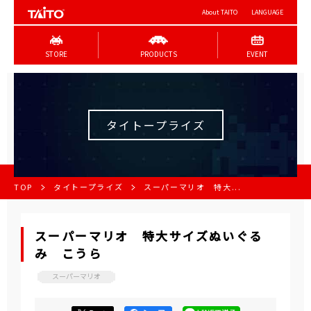
About TAITO
LANGUAGE
STORE
PRODUCTS
EVENT
タイトープライズ
TOP
タイトープライズ
スーパーマリオ 特大...
スーパーマリオ 特大サイズぬいぐる
み こうら
スーパーマリオ