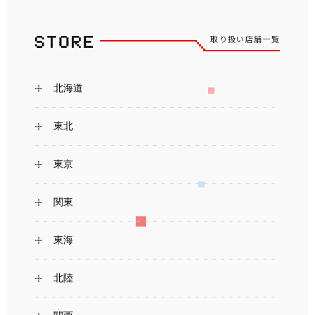
取り扱い店舗一覧
北海道
東北
東京
関東
東海
北陸