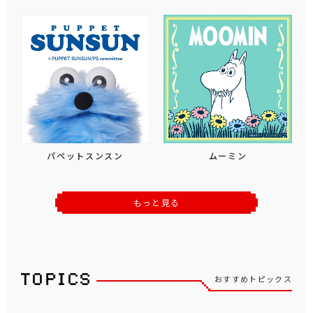
パペットスンスン
ムーミン
もっと見る
おすすめトピックス