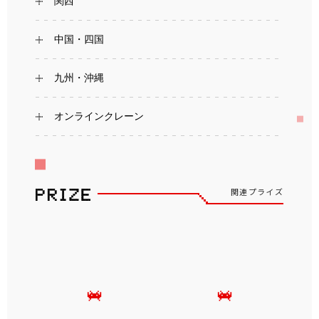
関西
中国・四国
九州・沖縄
オンラインクレーン
関連プライズ