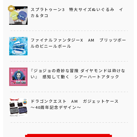
スプラトゥーン3 特大サイズぬいぐるみ イ
カ＆タコ
ファイナルファンタジーX AM ブリッツボー
ルのビニールボール
『ジョジョの奇妙な冒険 ダイヤモンドは砕けな
い』 感知して動く シアーハートアタック
ドラゴンクエスト AM ガジェットケース
～40周年記念デザイン～