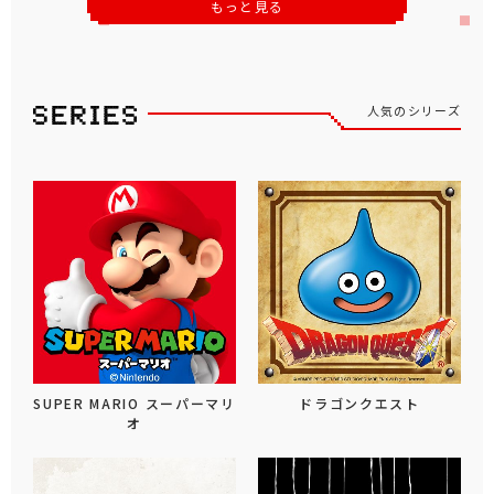
もっと見る
人気のシリーズ
SUPER MARIO スーパーマリ
ドラゴンクエスト
オ