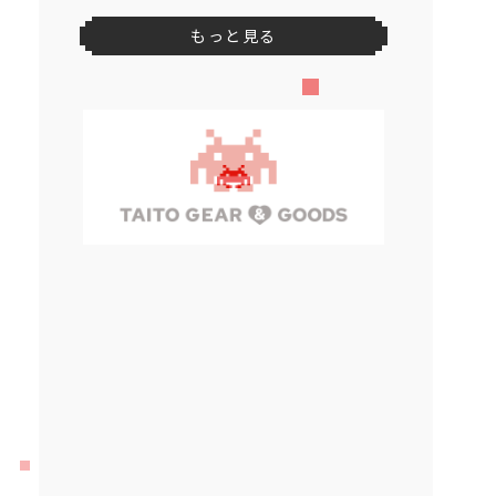
もっと見る