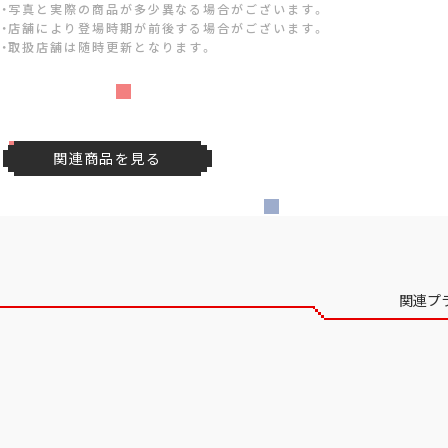
・写真と実際の商品が多少異なる場合がございます。
・店舗により登場時期が前後する場合がございます。
・取扱店舗は随時更新となります。
関連商品を見る
関連プ