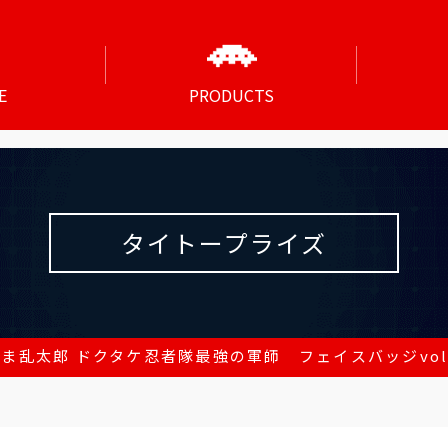
E
PRODUCTS
タイトープライズ
たま乱太郎 ドクタケ忍者隊最強の軍師 フェイスバッジvol