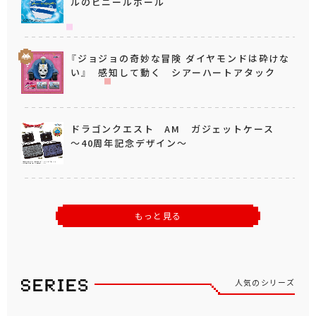
ルのビニールボール
『ジョジョの奇妙な冒険 ダイヤモンドは砕けな
い』 感知して動く シアーハートアタック
ドラゴンクエスト AM ガジェットケース
～40周年記念デザイン～
もっと見る
人気のシリーズ