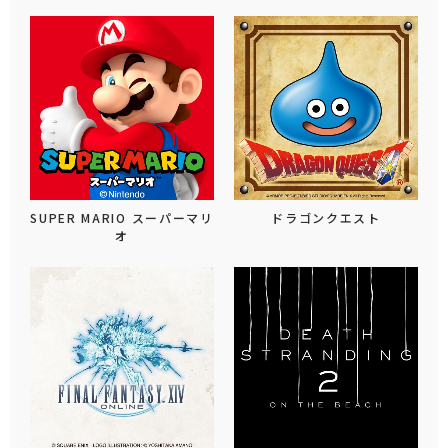
SUPER MARIO スーパーマリ
ドラゴンクエスト
オ