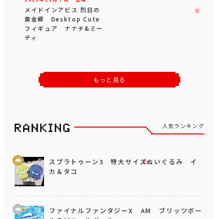
メイドインアビス 烈日の
黄金郷 Desktop Cute
フィギュア ナナチ&ミー
ティ
もっと見る
人気ランキング
スプラトゥーン3 特大サイズぬいぐるみ イ
カ＆タコ
ファイナルファンタジーX AM ブリッツボー