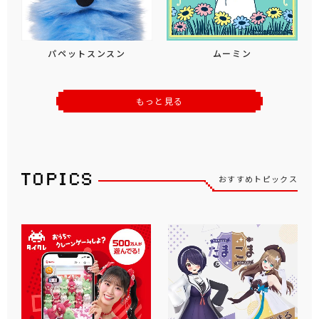
パペットスンスン
ムーミン
もっと見る
おすすめトピックス