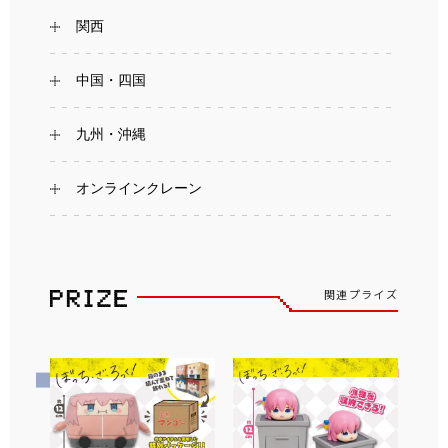
関西
中国・四国
九州・沖縄
オンラインクレーン
関連プライズ