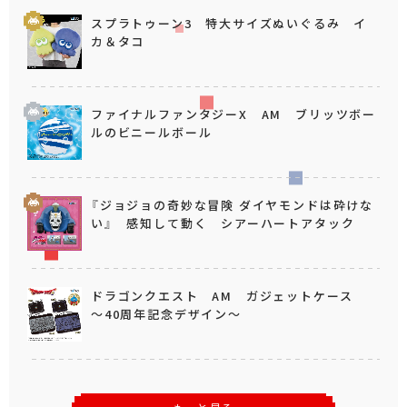
スプラトゥーン3 特大サイズぬいぐるみ イ
カ＆タコ
ファイナルファンタジーX AM ブリッツボー
ルのビニールボール
『ジョジョの奇妙な冒険 ダイヤモンドは砕けな
い』 感知して動く シアーハートアタック
ドラゴンクエスト AM ガジェットケース
～40周年記念デザイン～