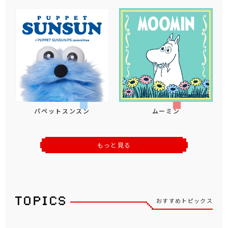
パペットスンスン
ムーミン
もっと見る
おすすめトピックス