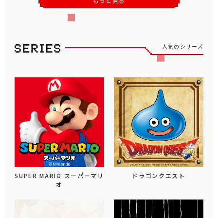
もっと見る
人気のシリーズ
SUPER MARIO スーパーマリ
ドラゴンクエスト
オ