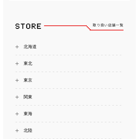
取り扱い店舗一覧
北海道
東北
東京
関東
東海
北陸