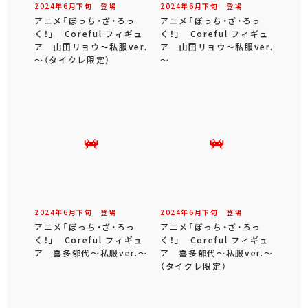
2024年
6
月
下旬
登場
2024年
6
月
下旬
登場
アニメ「ぼっち・ざ・ろっ
アニメ「ぼっち・ざ・ろっ
く！」 Coreful フィギュ
く！」 Coreful フィギュ
ア 山田リョウ～私服ver.
ア 山田リョウ～私服ver.
～（タイクレ限定）
～
2024年
6
月
下旬
登場
2024年
6
月
下旬
登場
アニメ「ぼっち・ざ・ろっ
アニメ「ぼっち・ざ・ろっ
く！」 Coreful フィギュ
く！」 Coreful フィギュ
ア 喜多郁代～私服ver.～
ア 喜多郁代～私服ver.～
（タイクレ限定）