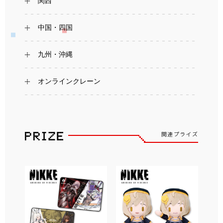
関西
中国・四国
九州・沖縄
オンラインクレーン
関連プライズ