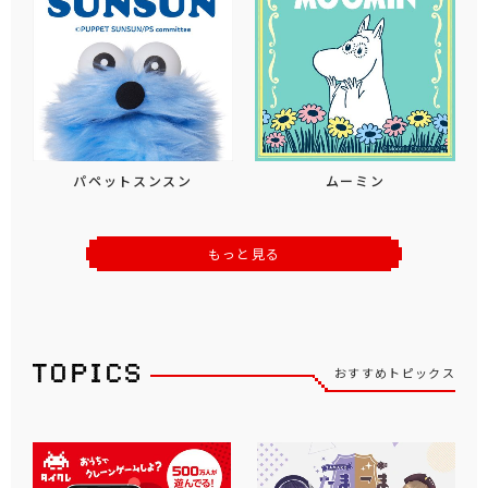
パペットスンスン
ムーミン
もっと見る
おすすめトピックス