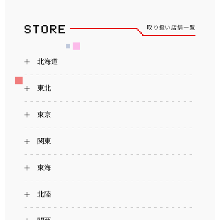
取り扱い店舗一覧
北海道
東北
東京
関東
東海
北陸