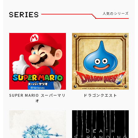
人気のシリーズ
SUPER MARIO スーパーマリ
ドラゴンクエスト
オ