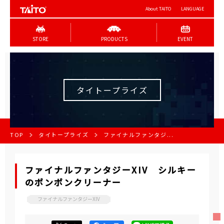
About TAITO
LANGUAGE
STORE
PRODUCTS
EVENT
タイトープライズ
TOP
タイトープライズ
ファイナルファンタジ...
ファイナルファンタジーXIV シルキー
のポンポンクリーナー
ファイナルファンタジーXIV