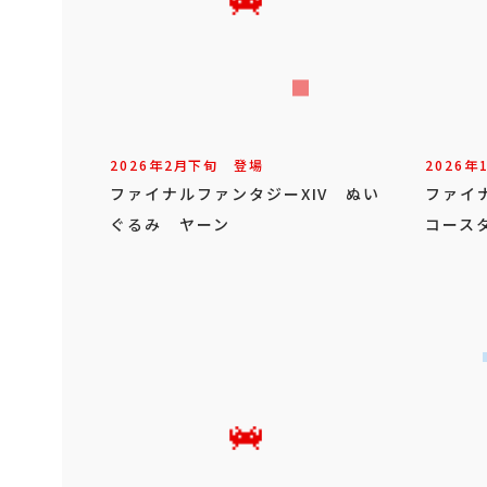
2026年
2
月
下旬
登場
2026年
ファイナルファンタジーXIV ぬい
ファイナ
ぐるみ ヤーン
コースタ