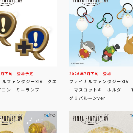
8
月
下旬
登場予定
2026年
7
月
下旬
登場
ナルファンタジーXIV クエ
ファイナルファンタジーXIV
イコン ミニランプ
ーマスコットキーホルダー 
グリバルーンver.