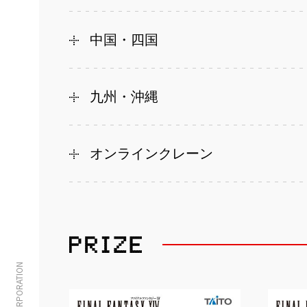
中国・四国
九州・沖縄
オンラインクレーン