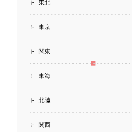
東北
東京
関東
東海
北陸
関西