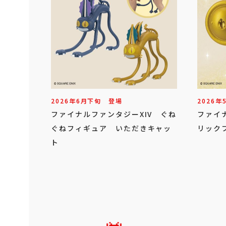
2026年
6
月
下旬
登場
2026年
ファイナルファンタジーXIV ぐね
ファイ
ぐねフィギュア いただきキャッ
リック
ト