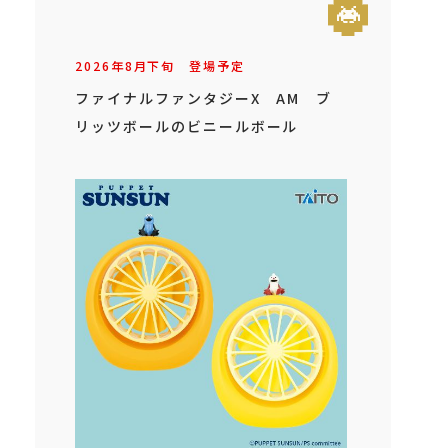
2026年
8
月
下旬
登場予定
ファイナルファンタジーX AM ブ
リッツボールのビニールボール