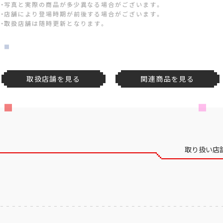
・写真と実際の商品が多少異なる場合がございます。
・店舗により登場時期が前後する場合がございます。
・取扱店舗は随時更新となります。
取扱店舗を見る
関連商品を見る
取り扱い店