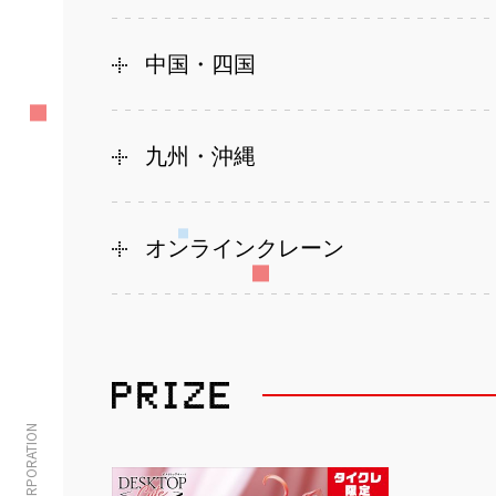
中国・四国
九州・沖縄
オンラインクレーン